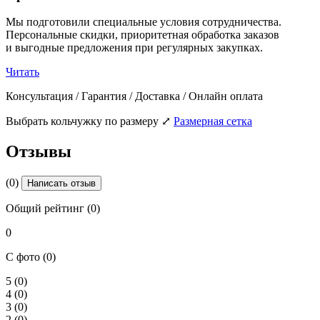
Мы подготовили специальные условия сотрудничества.
Персональные скидки, приоритетная обработка заказов
и выгодные предложения при регулярных закупках.
Читать
Консультация / Гарантия / Доставка / Онлайн оплата
Выбрать кольчужку по размеру
⤢
Размерная сетка
Отзывы
(0)
Написать отзыв
Общий рейтинг (0)
0
С фото (0)
5
(0)
4
(0)
3
(0)
2
(0)