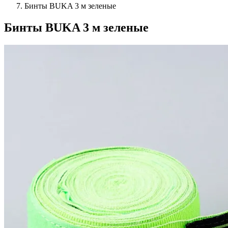
Бинты BUKA 3 м зеленые
Бинты BUKA 3 м зеленые