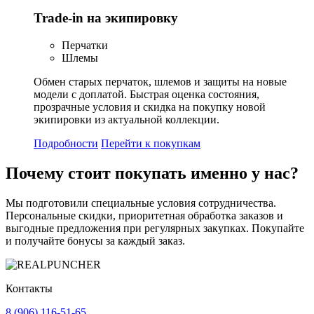
Trade-in на экипировку
Перчатки
Шлемы
Обмен старых перчаток, шлемов и защиты на новые
модели с доплатой. Быстрая оценка состояния,
прозрачные условия и скидка на покупку новой
экипировки из актуальной коллекции.
Подробности
Перейти к покупкам
Почему стоит
покупать
именно у нас?
Мы подготовили специальные условия сотрудничества.
Персональные скидки, приоритетная обработка заказов и
выгодные предложения при регулярных закупках. Покупайте
и получайте бонусы за каждый заказ.
Контакты
8 (906) 116-51-65