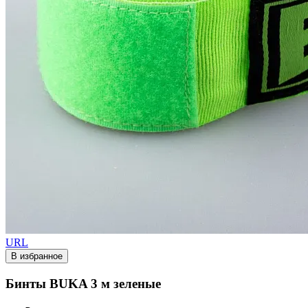
URL
В избранное
Бинты BUKA 3 м зеленые