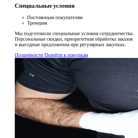
Специальные условия
Постоянным покупателям
Тренерам
Мы подготовили специальные условия сотрудничества.
Персональные скидки, приоритетная обработка заказов
и выгодные предложения при регулярных закупках.
Подробности
Перейти к покупкам