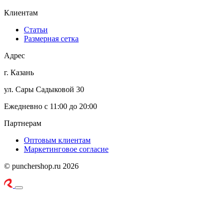
Клиентам
Статьи
Размерная сетка
Адрес
г. Казань
ул. Сары Садыковой 30
Ежедневно с 11:00 до 20:00
Партнерам
Оптовым клиентам
Маркетинговое согласие
© punchershop.ru 2026