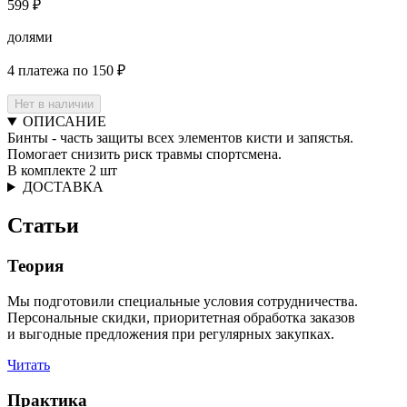
599 ₽
долями
4 платежа по 150 ₽
Нет в наличии
ОПИСАНИЕ
Бинты - часть защиты всех элементов кисти и запястья.
Помогает снизить риск травмы спортсмена.
В комплекте 2 шт
ДОСТАВКА
Статьи
Теория
Мы подготовили специальные условия сотрудничества.
Персональные скидки, приоритетная обработка заказов
и выгодные предложения при регулярных закупках.
Читать
Практика