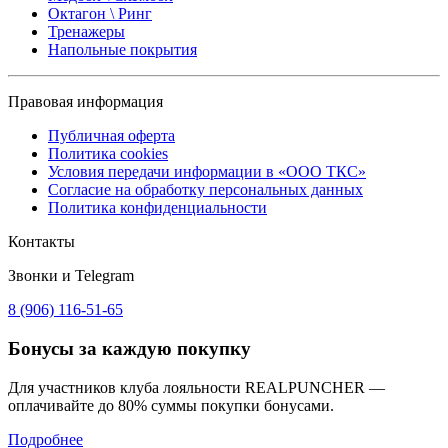
Октагон \ Ринг
Тренажеры
Напольные покрытия
Правовая информация
Публичная оферта
Политика cookies
Условия передачи информации в «ООО ТКС»
Согласие на обработку персональных данных
Политика конфиденциальности
Контакты
Звонки и Telegram
8 (906) 116-51-65
Бонусы
за каждую покупку
Для участников клуба лояльности REALPUNCHER —
оплачивайте до 80% суммы покупки бонусами.
Подробнее