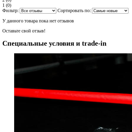
1
(0)
Фильтр:
Сортировать по:
У данного товара пока нет отзывов
Оставьте свой отзыв!
Специальные условия и trade-in