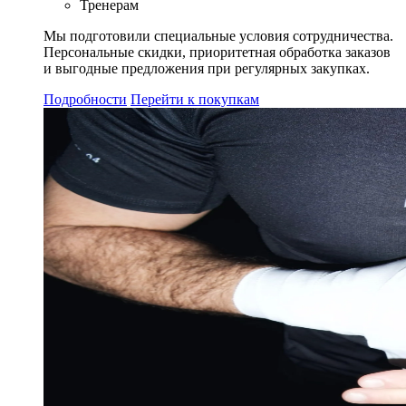
Тренерам
Мы подготовили специальные условия сотрудничества.
Персональные скидки, приоритетная обработка заказов
и выгодные предложения при регулярных закупках.
Подробности
Перейти к покупкам