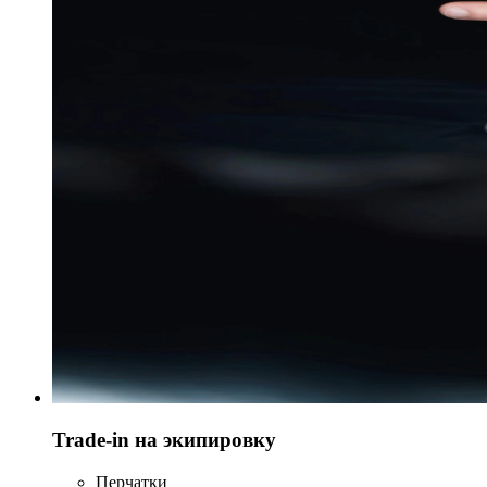
Trade-in на экипировку
Перчатки