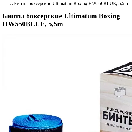
Бинты боксерские Ultimatum Boxing HW550BLUE, 5,5m
Бинты боксерские Ultimatum Boxing
HW550BLUE, 5,5m