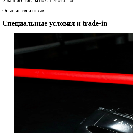
У данного товара пока нет отзывов
Оставьте свой отзыв!
Специальные условия и trade-in