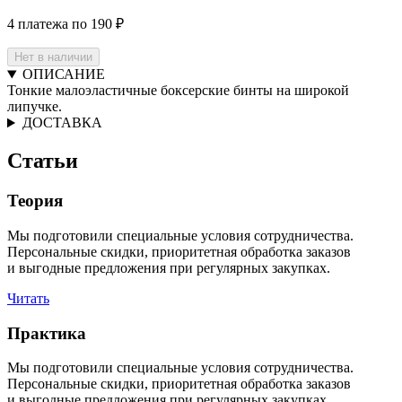
4 платежа по 190 ₽
Нет в наличии
ОПИСАНИЕ
Тонкие малоэластичные боксерские бинты на широкой
липучке.
ДОСТАВКА
Статьи
Теория
Мы подготовили специальные условия сотрудничества.
Персональные скидки, приоритетная обработка заказов
и выгодные предложения при регулярных закупках.
Читать
Практика
Мы подготовили специальные условия сотрудничества.
Персональные скидки, приоритетная обработка заказов
и выгодные предложения при регулярных закупках.