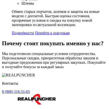
Шлемы
Обмен старых перчаток, шлемов и защиты на новые
модели с доплатой. Быстрая оценка состояния,
прозрачные условия и скидка на покупку новой
экипировки из актуальной коллекции.
Подробности
Перейти к покупкам
Почему стоит
покупать
именно у нас?
Мы подготовили специальные условия сотрудничества.
Персональные скидки, приоритетная обработка заказов и
выгодные предложения при регулярных закупках. Покупайте
и получайте бонусы за каждый заказ.
Контакты
8 (906) 116-51-65