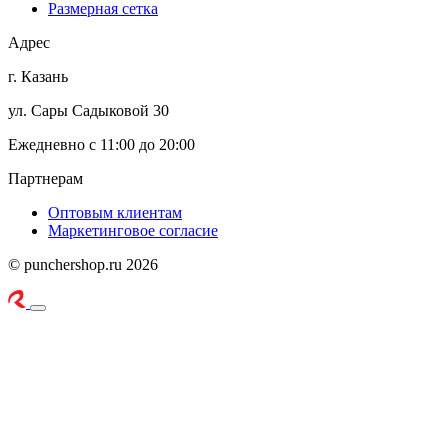
Размерная сетка
Адрес
г. Казань
ул. Сары Садыковой 30
Ежедневно с 11:00 до 20:00
Партнерам
Оптовым клиентам
Маркетинговое согласие
© punchershop.ru 2026