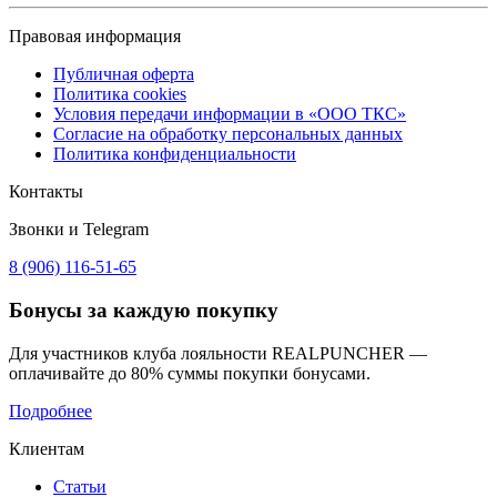
Правовая информация
Публичная оферта
Политика cookies
Условия передачи информации в «ООО ТКС»
Согласие на обработку персональных данных
Политика конфиденциальности
Контакты
Звонки и Telegram
8 (906) 116-51-65
Бонусы
за каждую покупку
Для участников клуба лояльности REALPUNCHER —
оплачивайте до 80% суммы покупки бонусами.
Подробнее
Клиентам
Статьи