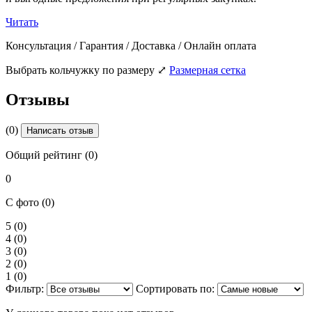
Читать
Консультация / Гарантия / Доставка / Онлайн оплата
Выбрать кольчужку по размеру
⤢
Размерная сетка
Отзывы
(0)
Написать отзыв
Общий рейтинг (0)
0
С фото (0)
5
(0)
4
(0)
3
(0)
2
(0)
1
(0)
Фильтр:
Сортировать по: