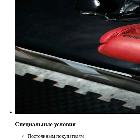
Специальные условия
Постоянным покупателям