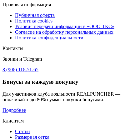
Правовая информация
Публичная оферта
Политика cookies
Условия передачи информации в «ООО ТКС»
Согласие на обработку персональных данных
Политика конфиденциальности
Контакты
Звонки и Telegram
8 (906) 116-51-65
Бонусы
за каждую покупку
Для участников клуба лояльности REALPUNCHER —
оплачивайте до 80% суммы покупки бонусами.
Подробнее
Клиентам
Статьи
Размерная сетка