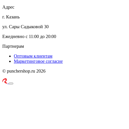
Адрес
г. Казань
ул. Сары Садыковой 30
Ежедневно с 11:00 до 20:00
Партнерам
Оптовым клиентам
Маркетинговое согласие
© punchershop.ru 2026