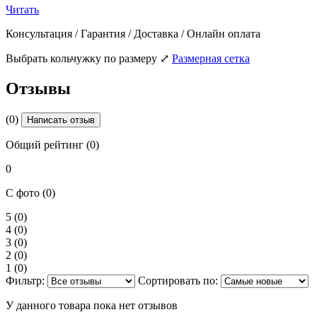
Читать
Консультация / Гарантия / Доставка / Онлайн оплата
Выбрать кольчужку по размеру
⤢
Размерная сетка
Отзывы
(0)
Написать отзыв
Общий рейтинг (0)
0
С фото (0)
5
(0)
4
(0)
3
(0)
2
(0)
1
(0)
Фильтр:
Сортировать по:
У данного товара пока нет отзывов