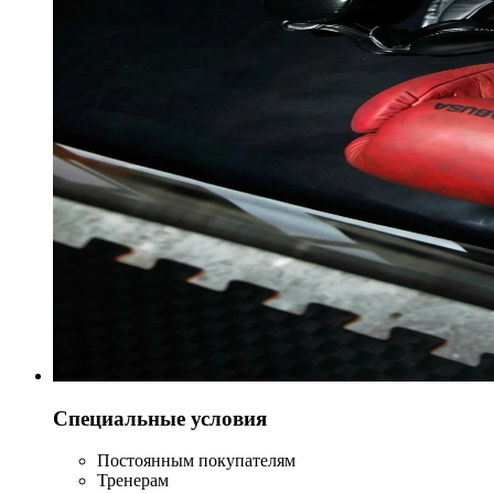
Специальные условия
Постоянным покупателям
Тренерам