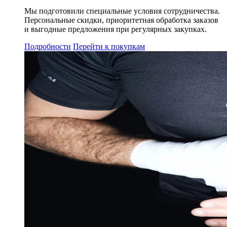
Мы подготовили специальные условия сотрудничества.
Персональные скидки, приоритетная обработка заказов
и выгодные предложения при регулярных закупках.
Подробности
Перейти к покупкам