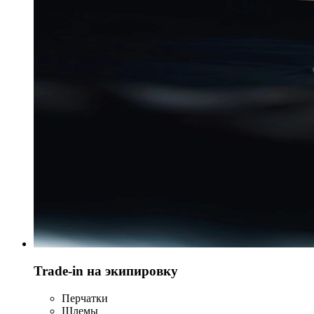
Trade-in на экипировку
Перчатки
Шлемы