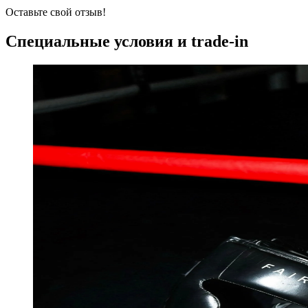
Оставьте свой отзыв!
Специальные условия и trade-in