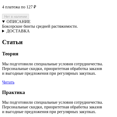
4 платежа по 127 ₽
Нет в наличии
ОПИСАНИЕ
Боксерские бинты средней растяжимости.
ДОСТАВКА
Статьи
Теория
Мы подготовили специальные условия сотрудничества.
Персональные скидки, приоритетная обработка заказов
и выгодные предложения при регулярных закупках.
Читать
Практика
Мы подготовили специальные условия сотрудничества.
Персональные скидки, приоритетная обработка заказов
и выгодные предложения при регулярных закупках.