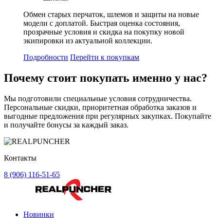
Обмен старых перчаток, шлемов и защиты на новые
модели с доплатой. Быстрая оценка состояния,
прозрачные условия и скидка на покупку новой
экипировки из актуальной коллекции.
Подробности
Перейти к покупкам
Почему стоит
покупать
именно у нас?
Мы подготовили специальные условия сотрудничества.
Персональные скидки, приоритетная обработка заказов и
выгодные предложения при регулярных закупках. Покупайте
и получайте бонусы за каждый заказ.
Контакты
8 (906) 116-51-65
Новинки