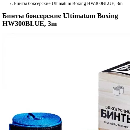
Бинты боксерские Ultimatum Boxing HW300BLUE, 3m
Бинты боксерские Ultimatum Boxing
HW300BLUE, 3m