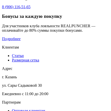
8 (906) 116-51-65
Бонусы
за каждую покупку
Для участников клуба лояльности REALPUNCHER —
оплачивайте до 80% суммы покупки бонусами.
Подробнее
Клиентам
Статьи
Размерная сетка
Адрес
г. Казань
ул. Сары Садыковой 30
Ежедневно с 11:00 до 20:00
Партнерам
Оптовым клиентам