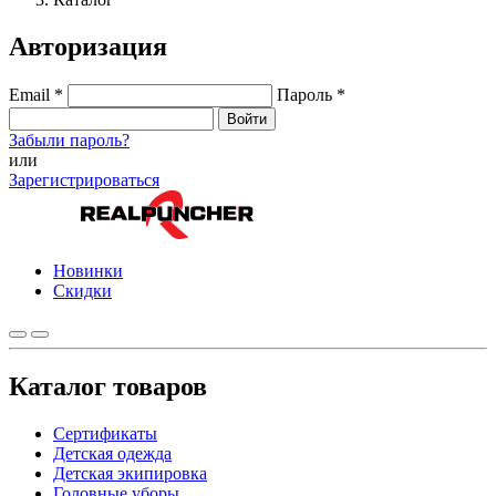
Авторизация
Email
*
Пароль
*
Войти
Забыли пароль?
или
Зарегистрироваться
Новинки
Скидки
Каталог товаров
Сертификаты
Детская одежда
Детская экипировка
Головные уборы