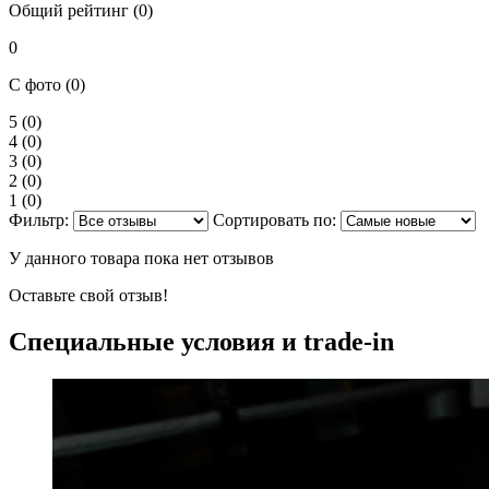
Общий рейтинг (0)
0
С фото (0)
5
(0)
4
(0)
3
(0)
2
(0)
1
(0)
Фильтр:
Сортировать по:
У данного товара пока нет отзывов
Оставьте свой отзыв!
Специальные условия и trade-in