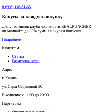
8 (906) 116-51-65
Бонусы
за каждую покупку
Для участников клуба лояльности REALPUNCHER —
оплачивайте до 80% суммы покупки бонусами.
Подробнее
Клиентам
Статьи
Размерная сетка
Адрес
г. Казань
ул. Сары Садыковой 30
Ежедневно с 11:00 до 20:00
Партнерам
Оптовым клиентам