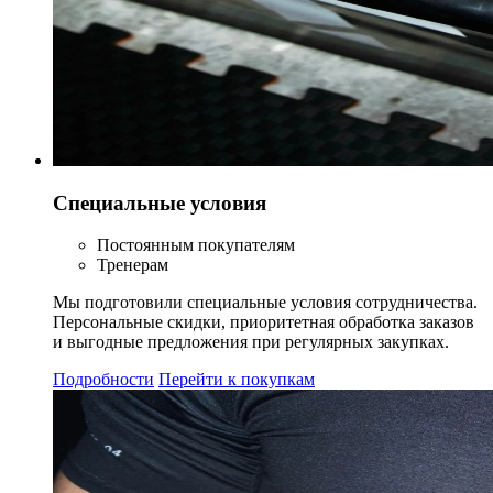
Специальные условия
Постоянным покупателям
Тренерам
Мы подготовили специальные условия сотрудничества.
Персональные скидки, приоритетная обработка заказов
и выгодные предложения при регулярных закупках.
Подробности
Перейти к покупкам