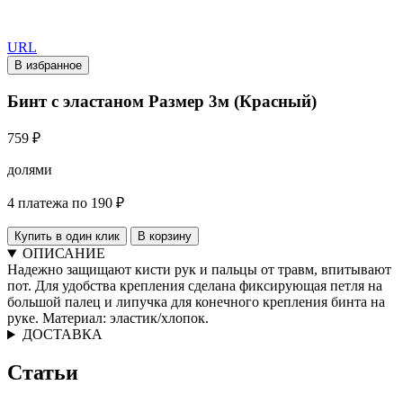
URL
В избранное
Бинт с эластаном Размер 3м (Красный)
759 ₽
долями
4 платежа по 190 ₽
Купить в один клик
В корзину
ОПИСАНИЕ
Надежно защищают кисти рук и пальцы от травм, впитывают
пот. Для удобства крепления сделана фиксирующая петля на
большой палец и липучка для конечного крепления бинта на
руке. Материал: эластик/хлопок.
ДОСТАВКА
Статьи