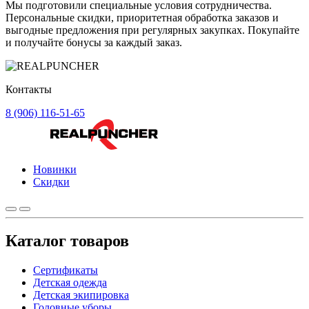
Мы подготовили специальные условия сотрудничества.
Персональные скидки, приоритетная обработка заказов и
выгодные предложения при регулярных закупках. Покупайте
и получайте бонусы за каждый заказ.
Контакты
8 (906) 116-51-65
Новинки
Скидки
Каталог товаров
Сертификаты
Детская одежда
Детская экипировка
Головные уборы