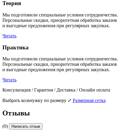
Теория
Мы подготовили специальные условия сотрудничества.
Персональные скидки, приоритетная обработка заказов
и выгодные предложения при регулярных закупках.
Читать
Практика
Мы подготовили специальные условия сотрудничества.
Персональные скидки, приоритетная обработка заказов
и выгодные предложения при регулярных закупках.
Читать
Консультация / Гарантия / Доставка / Онлайн оплата
Выбрать кольчужку по размеру
⤢
Размерная сетка
Отзывы
(0)
Написать отзыв