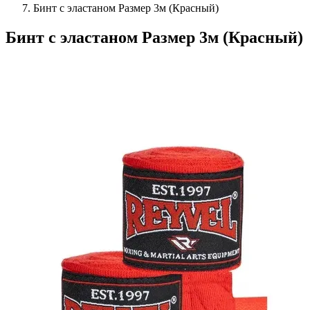
Бинт с эластаном Размер 3м (Красный)
Бинт с эластаном Размер 3м (Красный)