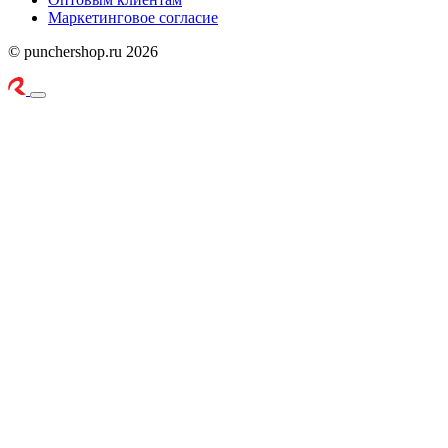
Маркетинговое согласие
© punchershop.ru 2026