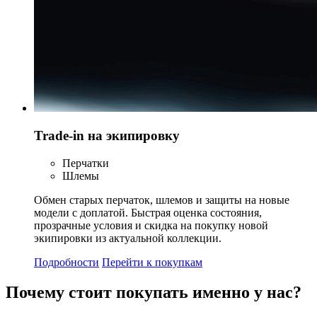
Trade-in на экипировку
Перчатки
Шлемы
Обмен старых перчаток, шлемов и защиты на новые
модели с доплатой. Быстрая оценка состояния,
прозрачные условия и скидка на покупку новой
экипировки из актуальной коллекции.
Подробности
Перейти к покупкам
Почему стоит
покупать
именно у нас?