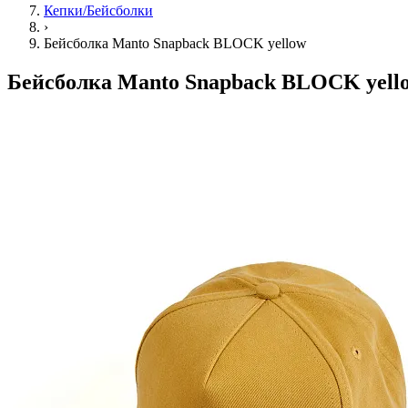
Кепки/Бейсболки
›
Бейсболка Manto Snapback BLOCK yellow
Бейсболка Manto Snapback BLOCK yell