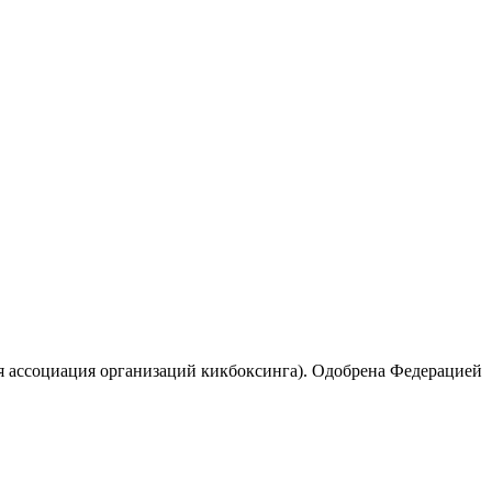
ая ассоциация организаций кикбоксинга). Одобрена Федерацией