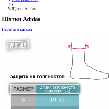
›
Щитки Adidas
Щитки Adidas
Перейти в каталог
.