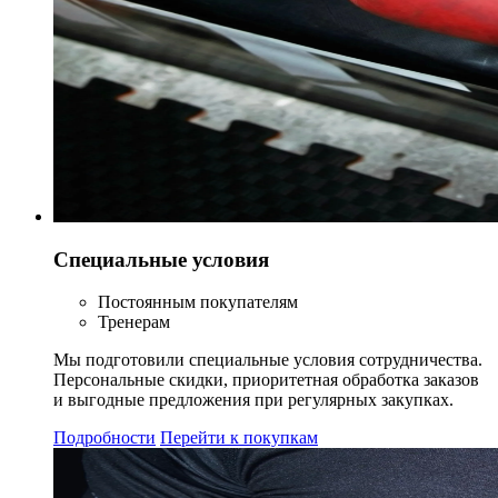
Специальные условия
Постоянным покупателям
Тренерам
Мы подготовили специальные условия сотрудничества.
Персональные скидки, приоритетная обработка заказов
и выгодные предложения при регулярных закупках.
Подробности
Перейти к покупкам