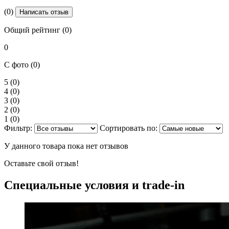
(0)
Написать отзыв
Общий рейтинг (0)
0
С фото (0)
5
(0)
4
(0)
3
(0)
2
(0)
1
(0)
Фильтр:
Сортировать по:
У данного товара пока нет отзывов
Оставьте свой отзыв!
Специальные условия и trade-in