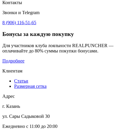
Контакты
Звонки и Telegram
8 (906) 116-51-65
Бонусы
за каждую покупку
Для участников клуба лояльности REALPUNCHER —
оплачивайте до 80% суммы покупки бонусами.
Подробнее
Клиентам
Статьи
Размерная сетка
Адрес
г. Казань
ул. Сары Садыковой 30
Ежедневно с 11:00 до 20:00