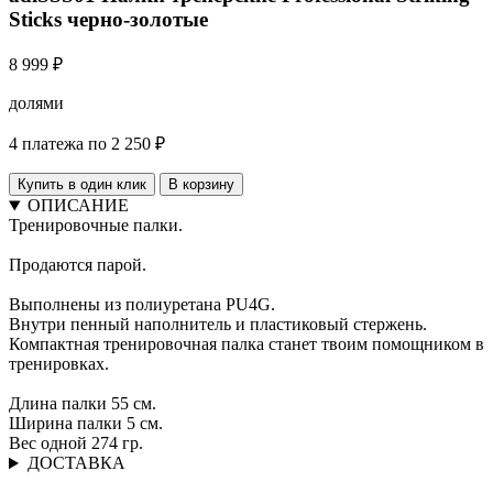
Sticks черно-золотые
8 999 ₽
долями
4 платежа по 2 250 ₽
Купить в один клик
В корзину
ОПИСАНИЕ
Тренировочные палки.
Продаются парой.
Выполнены из полиуретана PU4G.
Внутри пенный наполнитель и пластиковый стержень.
Компактная тренировочная палка станет твоим помощником в
тренировках.
Длина палки 55 см.
Ширина палки 5 см.
Вес одной 274 гр.
ДОСТАВКА