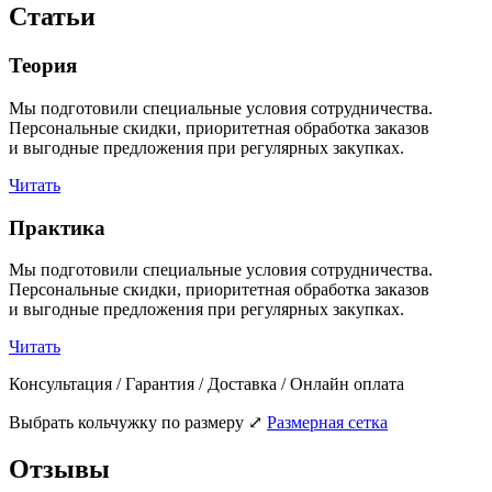
Статьи
Теория
Мы подготовили специальные условия сотрудничества.
Персональные скидки, приоритетная обработка заказов
и выгодные предложения при регулярных закупках.
Читать
Практика
Мы подготовили специальные условия сотрудничества.
Персональные скидки, приоритетная обработка заказов
и выгодные предложения при регулярных закупках.
Читать
Консультация / Гарантия / Доставка / Онлайн оплата
Выбрать кольчужку по размеру
⤢
Размерная сетка
Отзывы