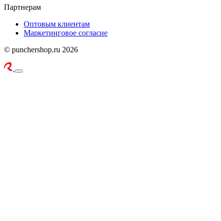
Партнерам
Оптовым клиентам
Маркетинговое согласие
© punchershop.ru 2026