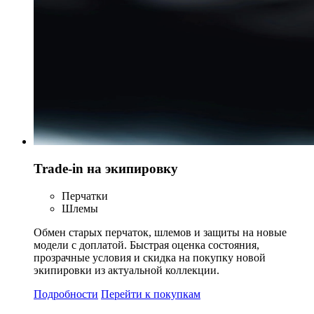
Trade-in на экипировку
Перчатки
Шлемы
Обмен старых перчаток, шлемов и защиты на новые
модели с доплатой. Быстрая оценка состояния,
прозрачные условия и скидка на покупку новой
экипировки из актуальной коллекции.
Подробности
Перейти к покупкам