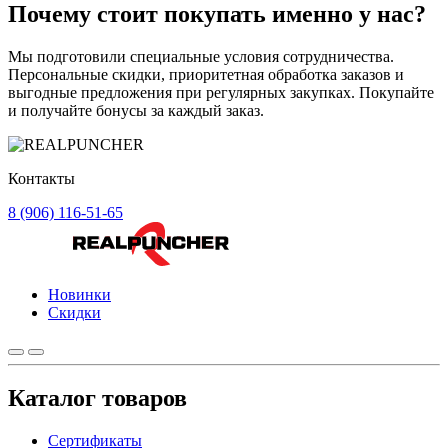
Почему стоит
покупать
именно у нас?
Мы подготовили специальные условия сотрудничества.
Персональные скидки, приоритетная обработка заказов и
выгодные предложения при регулярных закупках. Покупайте
и получайте бонусы за каждый заказ.
Контакты
8 (906) 116-51-65
Новинки
Скидки
Каталог товаров
Сертификаты