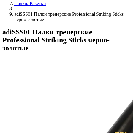
Палки/ Ракетки
›
adiSSS01 Палки тренерские Professional Striking Sticks
черно-золотые
adiSSS01 Палки тренерские
Professional Striking Sticks черно-
золотые