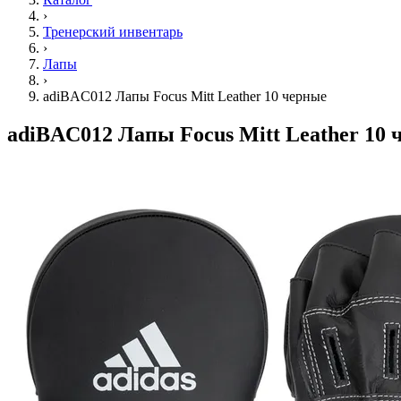
›
Тренерский инвентарь
›
Лапы
›
adiBAC012 Лапы Focus Mitt Leather 10 черные
adiBAC012 Лапы Focus Mitt Leather 10 