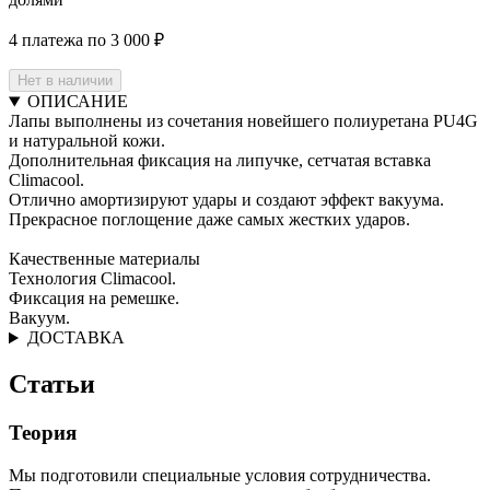
4 платежа по 3 000 ₽
Нет в наличии
ОПИСАНИЕ
Лапы выполнены из сочетания новейшего полиуретана PU4G
и натуральной кожи.
Дополнительная фиксация на липучке, сетчатая вставка
Climacool.
Отлично амортизируют удары и создают эффект вакуума.
Прекрасное поглощение даже самых жестких ударов.
Качественные материалы
Технология Climacool.
Фиксация на ремешке.
Вакуум.
ДОСТАВКА
Статьи
Теория
Мы подготовили специальные условия сотрудничества.