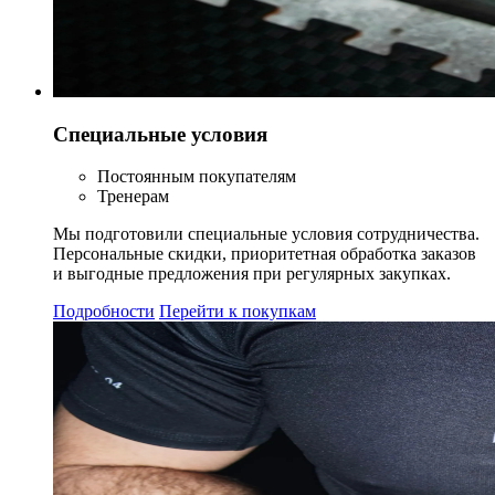
Специальные условия
Постоянным покупателям
Тренерам
Мы подготовили специальные условия сотрудничества.
Персональные скидки, приоритетная обработка заказов
и выгодные предложения при регулярных закупках.
Подробности
Перейти к покупкам