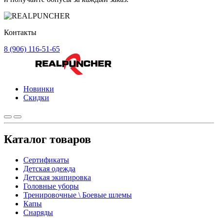
Контакты
8 (906) 116-51-65
Новинки
Скидки
Каталог товаров
Сертификаты
Детская одежда
Детская экипировка
Головные уборы
Тренировочные \ Боевые шлемы
Капы
Снаряды