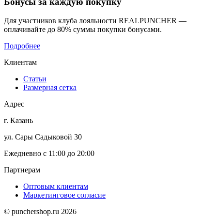
Бонусы
за каждую покупку
Для участников клуба лояльности REALPUNCHER —
оплачивайте до 80% суммы покупки бонусами.
Подробнее
Клиентам
Статьи
Размерная сетка
Адрес
г. Казань
ул. Сары Садыковой 30
Ежедневно с 11:00 до 20:00
Партнерам
Оптовым клиентам
Маркетинговое согласие
© punchershop.ru 2026