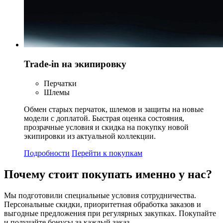
Trade-in на экипировку
Перчатки
Шлемы
Обмен старых перчаток, шлемов и защиты на новые
модели с доплатой. Быстрая оценка состояния,
прозрачные условия и скидка на покупку новой
экипировки из актуальной коллекции.
Подробности
Перейти к покупкам
Почему стоит
покупать
именно у нас?
Мы подготовили специальные условия сотрудничества.
Персональные скидки, приоритетная обработка заказов и
выгодные предложения при регулярных закупках. Покупайте
и получайте бонусы за каждый заказ.