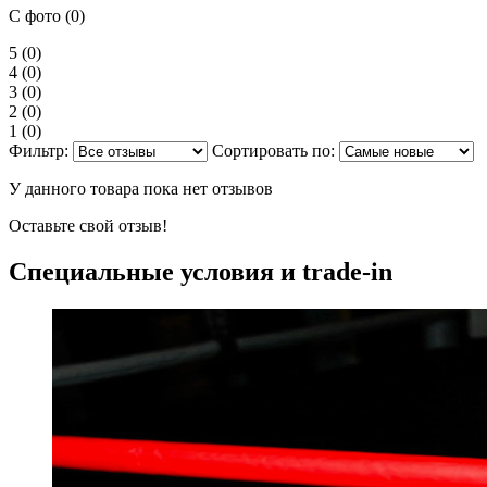
С фото (0)
5
(0)
4
(0)
3
(0)
2
(0)
1
(0)
Фильтр:
Сортировать по:
У данного товара пока нет отзывов
Оставьте свой отзыв!
Специальные условия и trade-in