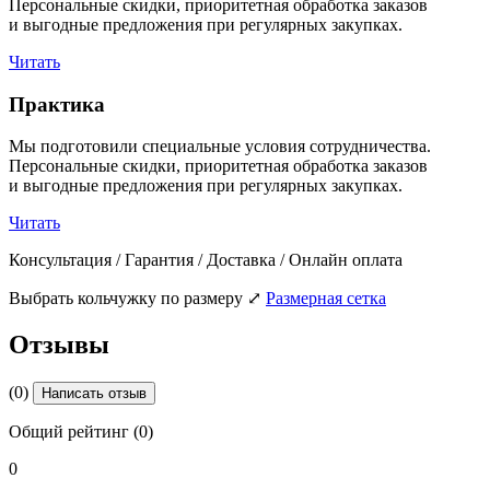
Персональные скидки, приоритетная обработка заказов
и выгодные предложения при регулярных закупках.
Читать
Практика
Мы подготовили специальные условия сотрудничества.
Персональные скидки, приоритетная обработка заказов
и выгодные предложения при регулярных закупках.
Читать
Консультация / Гарантия / Доставка / Онлайн оплата
Выбрать кольчужку по размеру
⤢
Размерная сетка
Отзывы
(0)
Написать отзыв
Общий рейтинг (0)
0