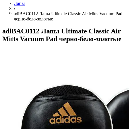
Лапы
›
adiBAC0112 Лапы Ultimate Classic Air Mitts Vacuum Pad
черно-бело-золотые
adiBAC0112 Лапы Ultimate Classic Air
Mitts Vacuum Pad черно-бело-золотые