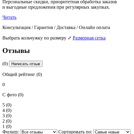
Персональные скидки, приоритетная обработка заказов
и выгодные предложения при регулярных закупках.
Читать
Консультация / Гарантия / Доставка / Онлайн оплата
Выбрать кольчужку по размеру
⤢
Размерная сетка
Отзывы
(0)
Написать отзыв
Общий рейтинг (0)
0
С фото (0)
5
(0)
4
(0)
3
(0)
2
(0)
1
(0)
Фильтр:
Сортировать по: