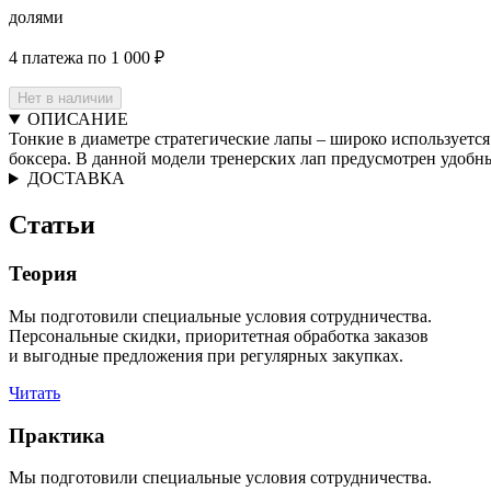
долями
4 платежа по 1 000 ₽
Нет в наличии
ОПИСАНИЕ
Тонкие в диаметре стратегические лапы – широко используетс
боксера. В данной модели тренерских лап предусмотрен удобн
ДОСТАВКА
Статьи
Теория
Мы подготовили специальные условия сотрудничества.
Персональные скидки, приоритетная обработка заказов
и выгодные предложения при регулярных закупках.
Читать
Практика
Мы подготовили специальные условия сотрудничества.