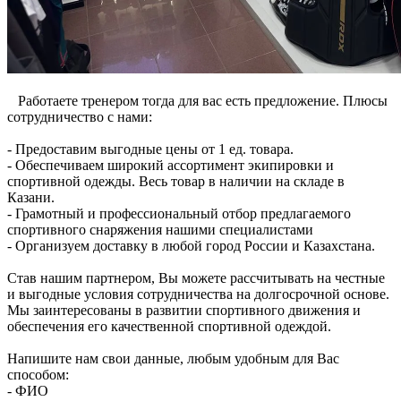
Работаете тренером тогда для вас есть предложение. Плюсы
сотрудничество с нами:
- Предоставим выгодные цены от 1 ед. товара.
- Обеспечиваем широкий ассортимент экипировки и
спортивной одежды. Весь товар в наличии на складе в
Казани.
- Грамотный и профессиональный отбор предлагаемого
спортивного снаряжения нашими специалистами
- Организуем доставку в любой город России и Казахстана.
Став нашим партнером, Вы можете рассчитывать на честные
и выгодные условия сотрудничества на долгосрочной основе.
Мы заинтересованы в развитии спортивного движения и
обеспечения его качественной спортивной одеждой.
Напишите нам свои данные, любым удобным для Вас
способом:
- ФИО