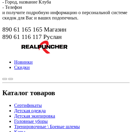
- Город, название Клуба
- Телефон
и получите подробную информацию о персональной системе
скидок для Вас и ваших подопечных.
890 61 165 165 Магазин
890 61 116 117 Руслан
Новинки
Скидки
Каталог товаров
Сертификаты
Детская одежда
Детская экипировка
Головные уборы
Тренировочные \ Боевые шлемы
Капы