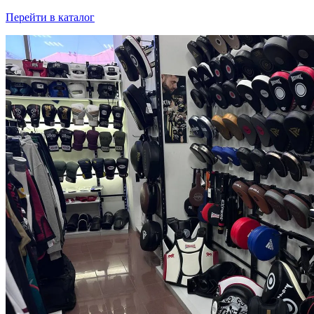
Перейти в каталог