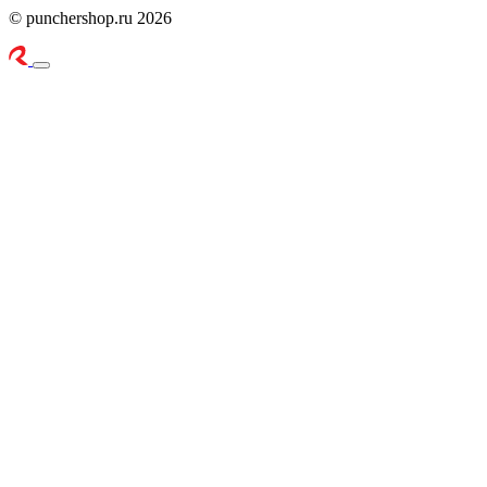
© punchershop.ru 2026