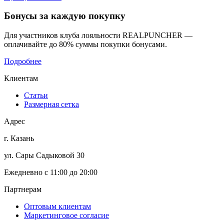
Бонусы
за каждую покупку
Для участников клуба лояльности REALPUNCHER —
оплачивайте до 80% суммы покупки бонусами.
Подробнее
Клиентам
Статьи
Размерная сетка
Адрес
г. Казань
ул. Сары Садыковой 30
Ежедневно с 11:00 до 20:00
Партнерам
Оптовым клиентам
Маркетинговое согласие