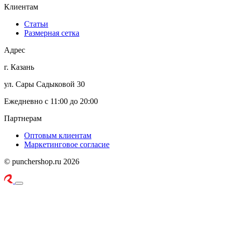
Клиентам
Статьи
Размерная сетка
Адрес
г. Казань
ул. Сары Садыковой 30
Ежедневно с 11:00 до 20:00
Партнерам
Оптовым клиентам
Маркетинговое согласие
© punchershop.ru 2026