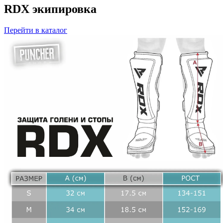
RDX экипировка
Перейти в каталог