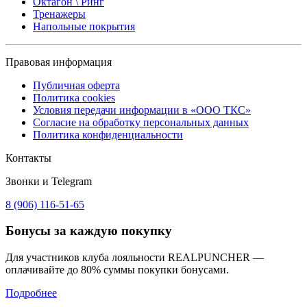
Октагон \ Ринг
Тренажеры
Напольные покрытия
Правовая информация
Публичная оферта
Политика cookies
Условия передачи информации в «ООО ТКС»
Согласие на обработку персональных данных
Политика конфиденциальности
Контакты
Звонки и Telegram
8 (906) 116-51-65
Бонусы
за каждую покупку
Для участников клуба лояльности REALPUNCHER —
оплачивайте до 80% суммы покупки бонусами.
Подробнее