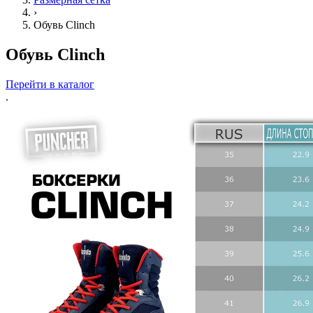
›
Обувь Clinch
Обувь Clinch
Перейти в каталог
.