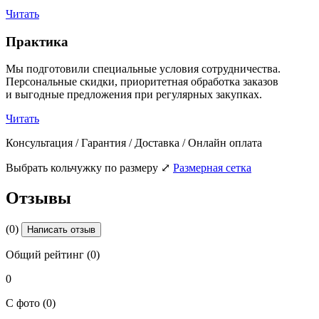
Читать
Практика
Мы подготовили специальные условия сотрудничества.
Персональные скидки, приоритетная обработка заказов
и выгодные предложения при регулярных закупках.
Читать
Консультация / Гарантия / Доставка / Онлайн оплата
Выбрать кольчужку по размеру
⤢
Размерная сетка
Отзывы
(0)
Написать отзыв
Общий рейтинг (0)
0
С фото (0)