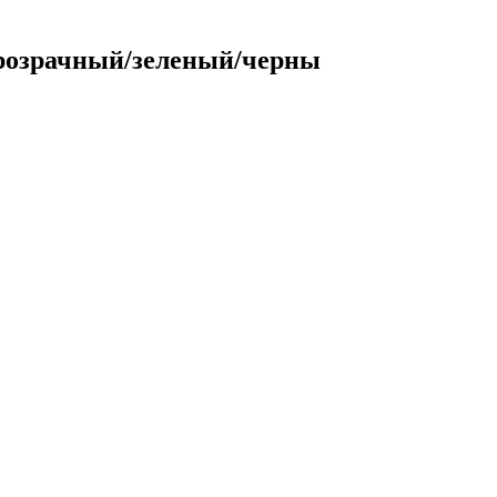
 Прозрачный/зеленый/черны