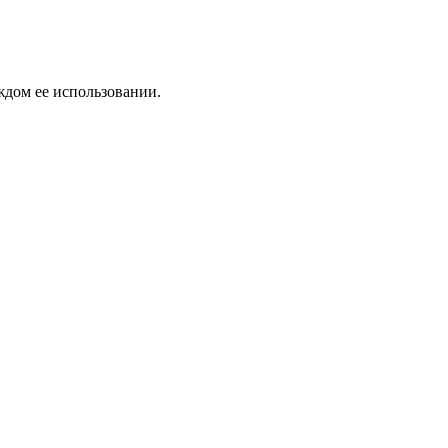
ждом ее использовании.