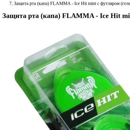
Защита рта (капа) FLAMMA - Ice Hit mint с футляром (ге
Защита рта (капа) FLAMMA - Ice Hit mi