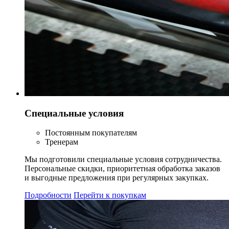
Специальные условия
Постоянным покупателям
Тренерам
Мы подготовили специальные условия сотрудничества.
Персональные скидки, приоритетная обработка заказов
и выгодные предложения при регулярных закупках.
Подробности
Перейти к покупкам