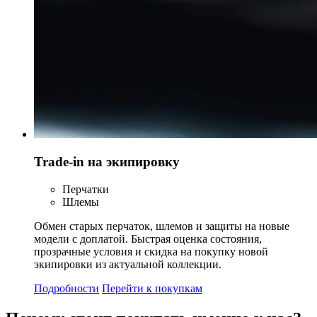
Trade-in на экипировку
Перчатки
Шлемы
Обмен старых перчаток, шлемов и защиты на новые
модели с доплатой. Быстрая оценка состояния,
прозрачные условия и скидка на покупку новой
экипировки из актуальной коллекции.
Подробности
Перейти к покупкам