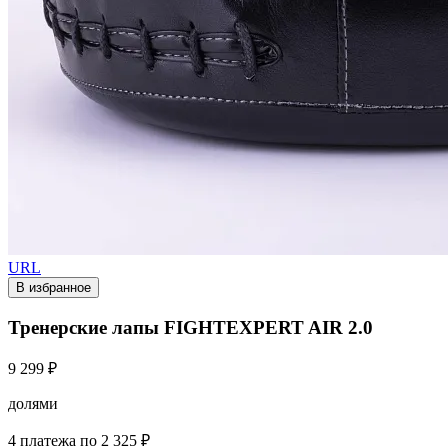
URL
В избранное
Тренерские лапы FIGHTEXPERT AIR 2.0
9 299 ₽
долями
4 платежа по 2 325 ₽