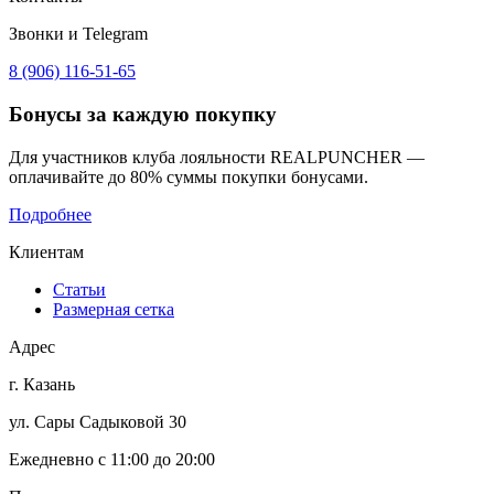
Звонки и Telegram
8 (906) 116-51-65
Бонусы
за каждую покупку
Для участников клуба лояльности REALPUNCHER —
оплачивайте до 80% суммы покупки бонусами.
Подробнее
Клиентам
Статьи
Размерная сетка
Адрес
г. Казань
ул. Сары Садыковой 30
Ежедневно с 11:00 до 20:00