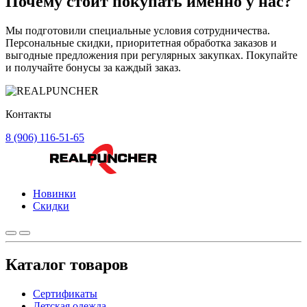
Почему стоит
покупать
именно у нас?
Мы подготовили специальные условия сотрудничества.
Персональные скидки, приоритетная обработка заказов и
выгодные предложения при регулярных закупках. Покупайте
и получайте бонусы за каждый заказ.
Контакты
8 (906) 116-51-65
Новинки
Скидки
Каталог товаров
Сертификаты
Детская одежда