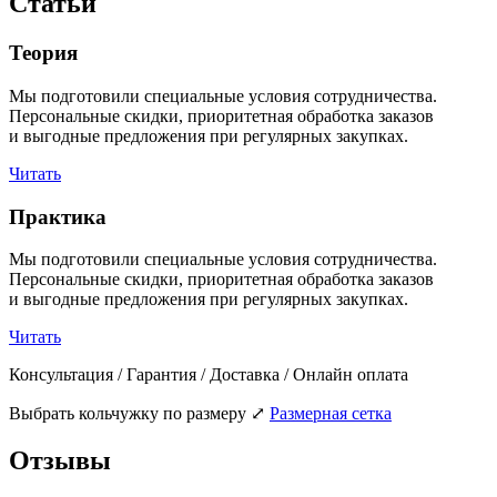
Статьи
Теория
Мы подготовили специальные условия сотрудничества.
Персональные скидки, приоритетная обработка заказов
и выгодные предложения при регулярных закупках.
Читать
Практика
Мы подготовили специальные условия сотрудничества.
Персональные скидки, приоритетная обработка заказов
и выгодные предложения при регулярных закупках.
Читать
Консультация / Гарантия / Доставка / Онлайн оплата
Выбрать кольчужку по размеру
⤢
Размерная сетка
Отзывы