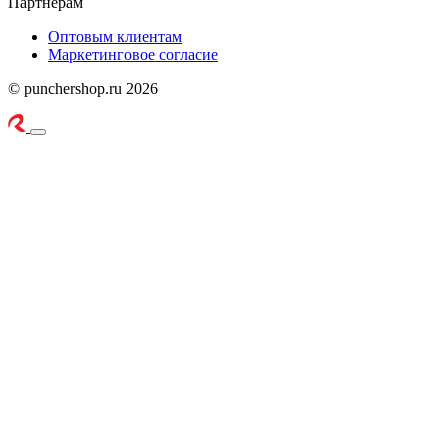
Партнерам
Оптовым клиентам
Маркетинговое согласие
© punchershop.ru 2026