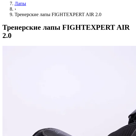
Лапы
›
Тренерские лапы FIGHTEXPERT AIR 2.0
Тренерские лапы FIGHTEXPERT AIR
2.0