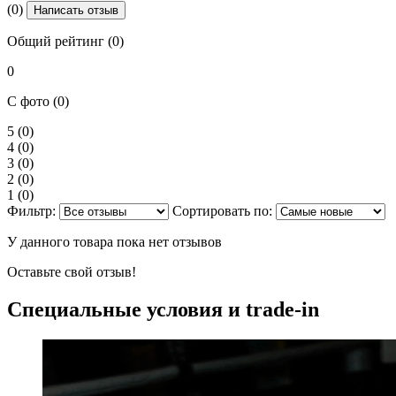
(0)
Написать отзыв
Общий рейтинг (0)
0
С фото (0)
5
(0)
4
(0)
3
(0)
2
(0)
1
(0)
Фильтр:
Сортировать по:
У данного товара пока нет отзывов
Оставьте свой отзыв!
Специальные условия и trade-in