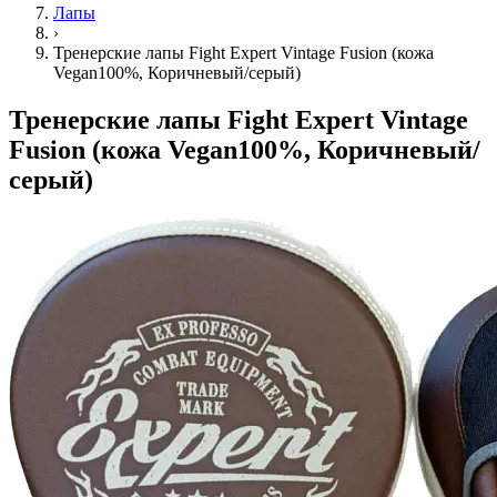
Лапы
›
Тренерские лапы Fight Expert Vintage Fusion (кожа
Vegan100%, Коричневый/серый)
Тренерские лапы Fight Expert Vintage
Fusion (кожа Vegan100%, Коричневый/
серый)