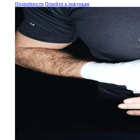
Подробности
Перейти к покупкам