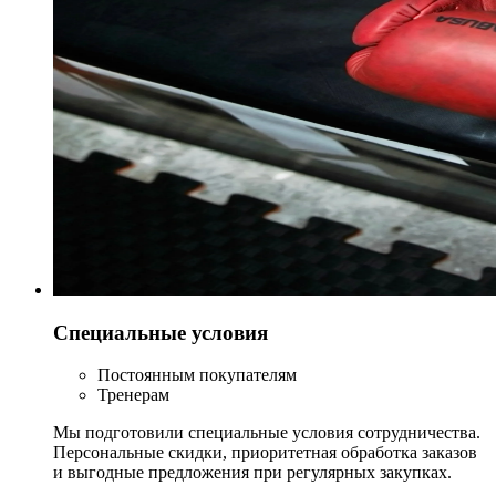
Специальные условия
Постоянным покупателям
Тренерам
Мы подготовили специальные условия сотрудничества.
Персональные скидки, приоритетная обработка заказов
и выгодные предложения при регулярных закупках.