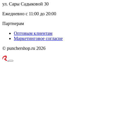
ул. Сары Садыковой 30
Ежедневно с 11:00 до 20:00
Партнерам
Оптовым клиентам
Маркетинговое согласие
© punchershop.ru 2026