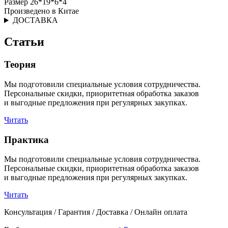
Размер 26*19*6*4
Произведено в Китае
ДОСТАВКА
Статьи
Теория
Мы подготовили специальные условия сотрудничества.
Персональные скидки, приоритетная обработка заказов
и выгодные предложения при регулярных закупках.
Читать
Практика
Мы подготовили специальные условия сотрудничества.
Персональные скидки, приоритетная обработка заказов
и выгодные предложения при регулярных закупках.
Читать
Консультация / Гарантия / Доставка / Онлайн оплата