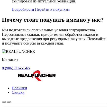
экипировки из актуальной коллекции.
Подробности
Перейти к покупкам
Почему стоит
покупать
именно у нас?
Мы подготовили специальные условия сотрудничества.
Персональные скидки, приоритетная обработка заказов и
выгодные предложения при регулярных закупках. Покупайте
и получайте бонусы за каждый заказ.
Контакты
8 (906) 116-51-65
Новинки
Скидки