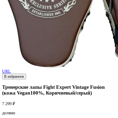
URL
В избранное
Тренерские лапы Fight Expert Vintage Fusion
(кожа Vegan100%, Коричневый/серый)
7 299 ₽
долями