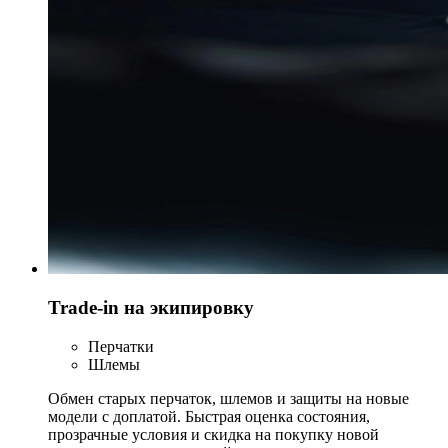
Trade-in на экипировку
Перчатки
Шлемы
Обмен старых перчаток, шлемов и защиты на новые
модели с доплатой. Быстрая оценка состояния,
прозрачные условия и скидка на покупку новой