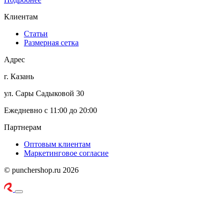
Клиентам
Статьи
Размерная сетка
Адрес
г. Казань
ул. Сары Садыковой 30
Ежедневно с 11:00 до 20:00
Партнерам
Оптовым клиентам
Маркетинговое согласие
© punchershop.ru 2026