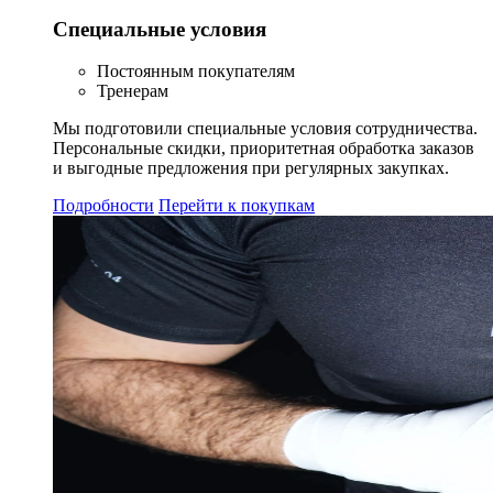
Специальные условия
Постоянным покупателям
Тренерам
Мы подготовили специальные условия сотрудничества.
Персональные скидки, приоритетная обработка заказов
и выгодные предложения при регулярных закупках.
Подробности
Перейти к покупкам