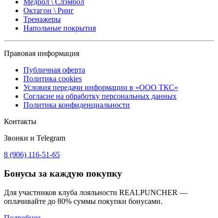
Медбол \ Слэмбол
Октагон \ Ринг
Тренажеры
Напольные покрытия
Правовая информация
Публичная оферта
Политика cookies
Условия передачи информации в «ООО ТКС»
Согласие на обработку персональных данных
Политика конфиденциальности
Контакты
Звонки и Telegram
8 (906) 116-51-65
Бонусы
за каждую покупку
Для участников клуба лояльности REALPUNCHER —
оплачивайте до 80% суммы покупки бонусами.
Подробнее