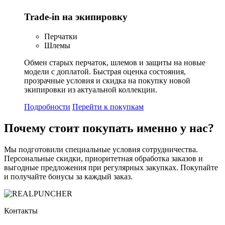
Trade-in на экипировку
Перчатки
Шлемы
Обмен старых перчаток, шлемов и защиты на новые
модели с доплатой. Быстрая оценка состояния,
прозрачные условия и скидка на покупку новой
экипировки из актуальной коллекции.
Подробности
Перейти к покупкам
Почему стоит
покупать
именно у нас?
Мы подготовили специальные условия сотрудничества.
Персональные скидки, приоритетная обработка заказов и
выгодные предложения при регулярных закупках. Покупайте
и получайте бонусы за каждый заказ.
Контакты