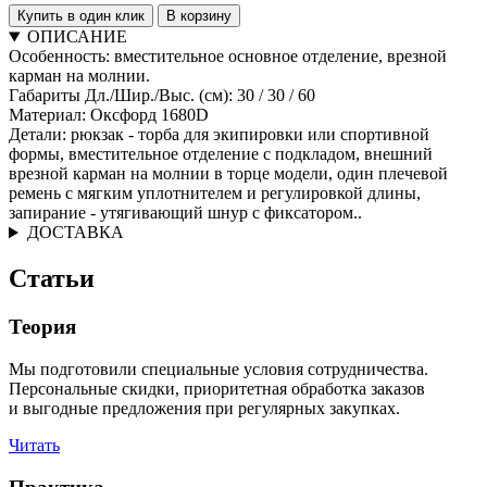
Купить в один клик
В корзину
ОПИСАНИЕ
Особенность: вместительное основное отделение, врезной
карман на молнии.
Габариты Дл./Шир./Выс. (см): 30 / 30 / 60
Материал: Оксфорд 1680D
Детали: рюкзак - торба для экипировки или спортивной
формы, вместительное отделение с подкладом, внешний
врезной карман на молнии в торце модели, один плечевой
ремень с мягким уплотнителем и регулировкой длины,
запирание - утягивающий шнур с фиксатором..
ДОСТАВКА
Статьи
Теория
Мы подготовили специальные условия сотрудничества.
Персональные скидки, приоритетная обработка заказов
и выгодные предложения при регулярных закупках.
Читать