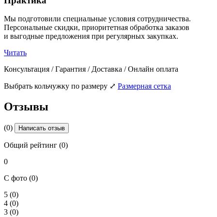
Практика
Мы подготовили специальные условия сотрудничества.
Персональные скидки, приоритетная обработка заказов
и выгодные предложения при регулярных закупках.
Читать
Консультация / Гарантия / Доставка / Онлайн оплата
Выбрать кольчужку по размеру
⤢
Размерная сетка
Отзывы
(0)
Написать отзыв
Общий рейтинг (0)
0
С фото (0)
5
(0)
4
(0)
3
(0)