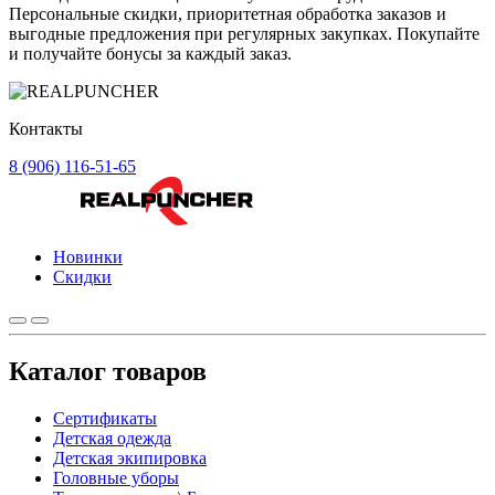
Персональные скидки, приоритетная обработка заказов и
выгодные предложения при регулярных закупках. Покупайте
и получайте бонусы за каждый заказ.
Контакты
8 (906) 116-51-65
Новинки
Скидки
Каталог товаров
Сертификаты
Детская одежда
Детская экипировка
Головные уборы