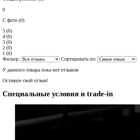
0
С фото (0)
5
(0)
4
(0)
3
(0)
2
(0)
1
(0)
Фильтр:
Сортировать по:
У данного товара пока нет отзывов
Оставьте свой отзыв!
Специальные условия и trade-in