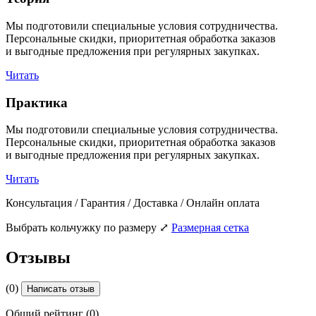
Мы подготовили специальные условия сотрудничества.
Персональные скидки, приоритетная обработка заказов
и выгодные предложения при регулярных закупках.
Читать
Практика
Мы подготовили специальные условия сотрудничества.
Персональные скидки, приоритетная обработка заказов
и выгодные предложения при регулярных закупках.
Читать
Консультация / Гарантия / Доставка / Онлайн оплата
Выбрать кольчужку по размеру
⤢
Размерная сетка
Отзывы
(0)
Написать отзыв
Общий рейтинг (0)