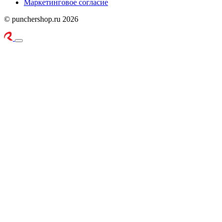
Маркетинговое согласие
© punchershop.ru 2026