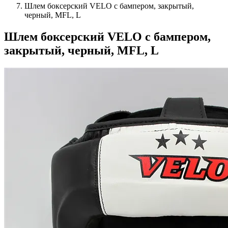
Шлем боксерский VELO с бампером, закрытый,
черный, MFL, L
Шлем боксерский VELO с бампером,
закрытый, черный, MFL, L