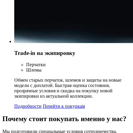
Trade-in на экипировку
Перчатки
Шлемы
Обмен старых перчаток, шлемов и защиты на новые
модели с доплатой. Быстрая оценка состояния,
прозрачные условия и скидка на покупку новой
экипировки из актуальной коллекции.
Подробности
Перейти к покупкам
Почему стоит
покупать
именно у нас?
Мы подготовили специальные условия сотрудничества.