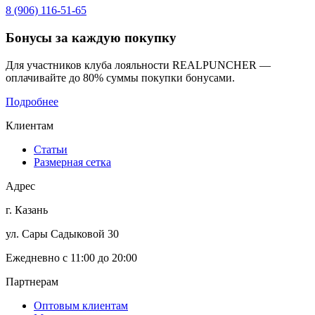
8 (906) 116-51-65
Бонусы
за каждую покупку
Для участников клуба лояльности REALPUNCHER —
оплачивайте до 80% суммы покупки бонусами.
Подробнее
Клиентам
Статьи
Размерная сетка
Адрес
г. Казань
ул. Сары Садыковой 30
Ежедневно с 11:00 до 20:00
Партнерам
Оптовым клиентам