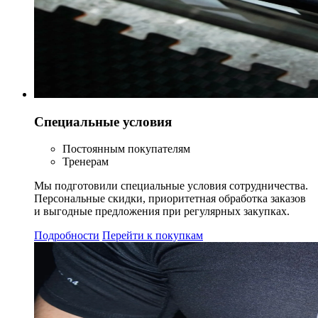
Специальные условия
Постоянным покупателям
Тренерам
Мы подготовили специальные условия сотрудничества.
Персональные скидки, приоритетная обработка заказов
и выгодные предложения при регулярных закупках.
Подробности
Перейти к покупкам