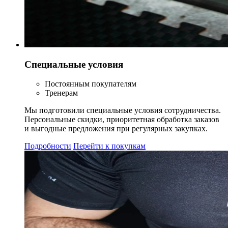
Специальные условия
Постоянным покупателям
Тренерам
Мы подготовили специальные условия сотрудничества.
Персональные скидки, приоритетная обработка заказов
и выгодные предложения при регулярных закупках.
Подробности
Перейти к покупкам