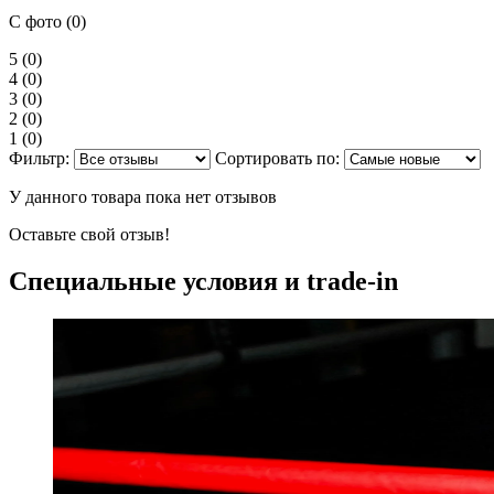
С фото (0)
5
(0)
4
(0)
3
(0)
2
(0)
1
(0)
Фильтр:
Сортировать по:
У данного товара пока нет отзывов
Оставьте свой отзыв!
Специальные условия и trade-in