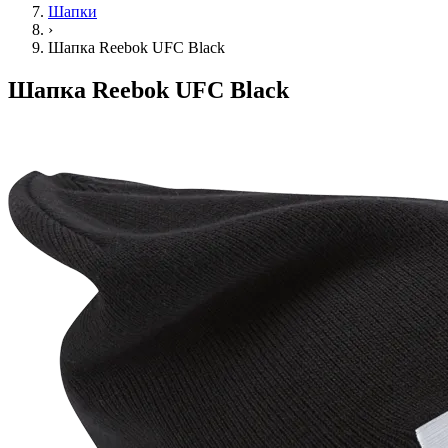
Шапки
›
Шапка Reebok UFC Black
Шапка Reebok UFC Black