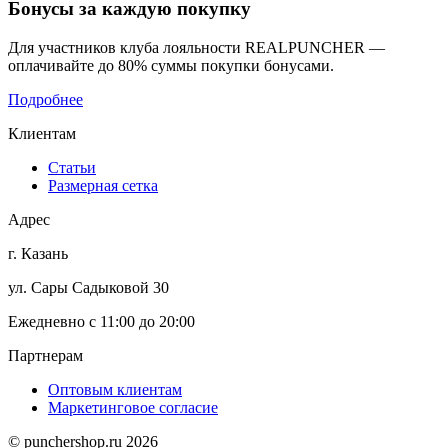
Бонусы
за каждую покупку
Для участников клуба лояльности REALPUNCHER —
оплачивайте до 80% суммы покупки бонусами.
Подробнее
Клиентам
Статьи
Размерная сетка
Адрес
г. Казань
ул. Сары Садыковой 30
Ежедневно с 11:00 до 20:00
Партнерам
Оптовым клиентам
Маркетинговое согласие
© punchershop.ru 2026