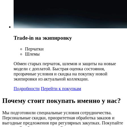
Trade-in на экипировку
Перчатки
Шлемы
Обмен старых перчаток, шлемов и защиты на новые
модели с доплатой. Быстрая оценка состояния,
прозрачные условия и скидка на покупку новой
экипировки из актуальной коллекции.
Подробности
Перейти к покупкам
Почему стоит
покупать
именно у нас?
Мы подготовили специальные условия сотрудничества.
Персональные скидки, приоритетная обработка заказов и
выгодные предложения при регулярных закупках. Покупайте