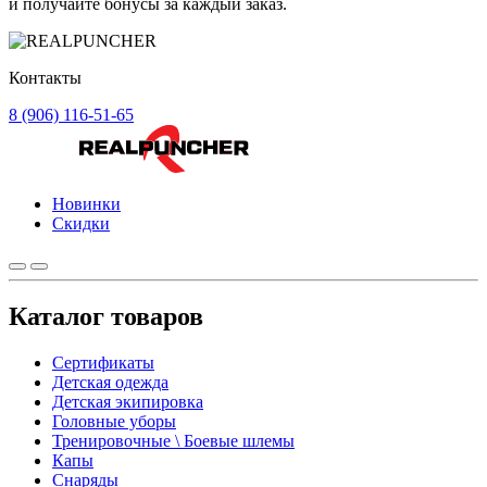
и получайте бонусы за каждый заказ.
Контакты
8 (906) 116-51-65
Новинки
Скидки
Каталог товаров
Сертификаты
Детская одежда
Детская экипировка
Головные уборы
Тренировочные \ Боевые шлемы
Капы
Снаряды