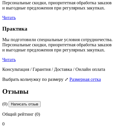
Персональные скидки, приоритетная обработка заказов
и выгодные предложения при регулярных закупках.
Читать
Практика
Мы подготовили специальные условия сотрудничества.
Персональные скидки, приоритетная обработка заказов
и выгодные предложения при регулярных закупках.
Читать
Консультация / Гарантия / Доставка / Онлайн оплата
Выбрать кольчужку по размеру
⤢
Размерная сетка
Отзывы
(0)
Написать отзыв
Общий рейтинг (0)
0