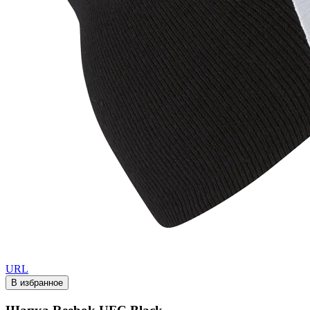
URL
В избранное