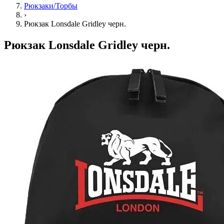
Рюкзаки/Торбы
›
Рюкзак Lonsdale Gridley черн.
Рюкзак Lonsdale Gridley черн.