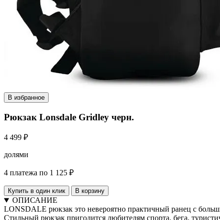
В избранное
Рюкзак Lonsdale Gridley черн.
4 499 ₽
долями
4 платежа по 1 125 ₽
Купить в один клик
В корзину
ОПИСАНИЕ
LONSDALE рюкзак это невероятно практичный ранец с большим
Стильный рюкзак пригодится любителям спорта, бега, туристи