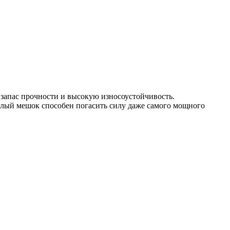
запас прочности и высокую износоустойчивость.
желый мешок способен погасить силу даже самого мощного