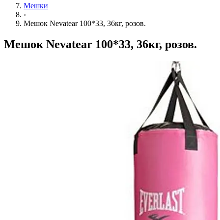
Мешки
›
Мешок Nevatear 100*33, 36кг, розов.
Мешок Nevatear 100*33, 36кг, розов.