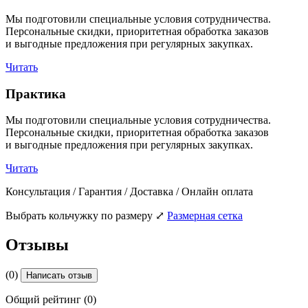
Мы подготовили специальные условия сотрудничества.
Персональные скидки, приоритетная обработка заказов
и выгодные предложения при регулярных закупках.
Читать
Практика
Мы подготовили специальные условия сотрудничества.
Персональные скидки, приоритетная обработка заказов
и выгодные предложения при регулярных закупках.
Читать
Консультация / Гарантия / Доставка / Онлайн оплата
Выбрать кольчужку по размеру
⤢
Размерная сетка
Отзывы
(0)
Написать отзыв
Общий рейтинг (0)