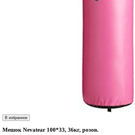
В избранное
Мешок Nevatear 100*33, 36кг, розов.