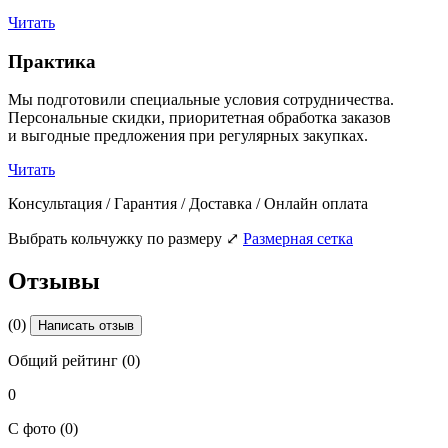
Читать
Практика
Мы подготовили специальные условия сотрудничества.
Персональные скидки, приоритетная обработка заказов
и выгодные предложения при регулярных закупках.
Читать
Консультация / Гарантия / Доставка / Онлайн оплата
Выбрать кольчужку по размеру
⤢
Размерная сетка
Отзывы
(0)
Написать отзыв
Общий рейтинг (0)
0
С фото (0)