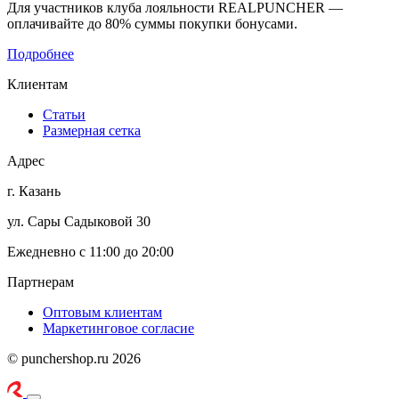
Для участников клуба лояльности REALPUNCHER —
оплачивайте до 80% суммы покупки бонусами.
Подробнее
Клиентам
Статьи
Размерная сетка
Адрес
г. Казань
ул. Сары Садыковой 30
Ежедневно с 11:00 до 20:00
Партнерам
Оптовым клиентам
Маркетинговое согласие
© punchershop.ru 2026