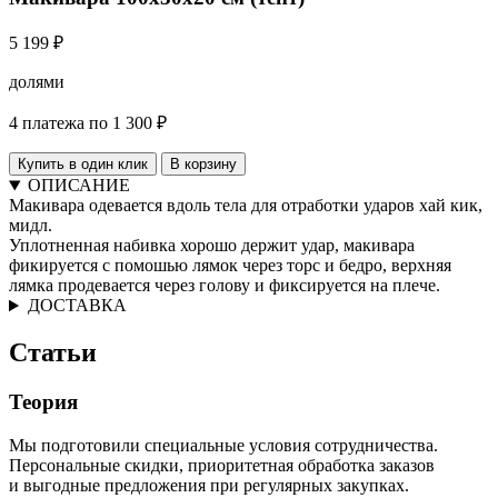
5 199 ₽
долями
4 платежа по 1 300 ₽
Купить в один клик
В корзину
ОПИСАНИЕ
Макивара одевается вдоль тела для отработки ударов хай кик,
мидл.
Уплотненная набивка хорошо держит удар, макивара
фикируется с помошью лямок через торс и бедро, верхняя
лямка продевается через голову и фиксируется на плече.
ДОСТАВКА
Статьи
Теория
Мы подготовили специальные условия сотрудничества.
Персональные скидки, приоритетная обработка заказов
и выгодные предложения при регулярных закупках.