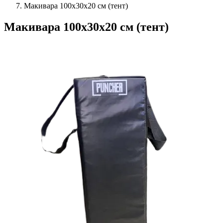
Макивара 100х30х20 см (тент)
Макивара 100х30х20 см (тент)