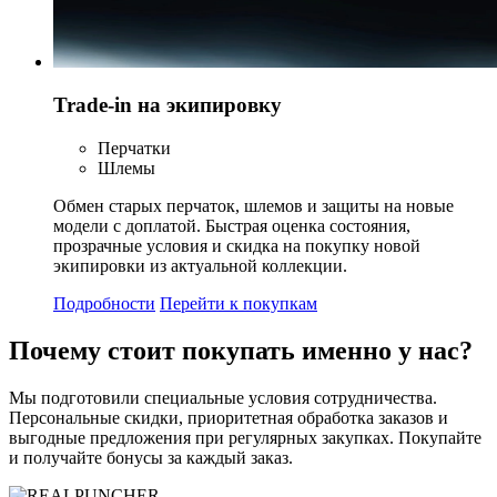
Trade-in на экипировку
Перчатки
Шлемы
Обмен старых перчаток, шлемов и защиты на новые
модели с доплатой. Быстрая оценка состояния,
прозрачные условия и скидка на покупку новой
экипировки из актуальной коллекции.
Подробности
Перейти к покупкам
Почему стоит
покупать
именно у нас?
Мы подготовили специальные условия сотрудничества.
Персональные скидки, приоритетная обработка заказов и
выгодные предложения при регулярных закупках. Покупайте
и получайте бонусы за каждый заказ.