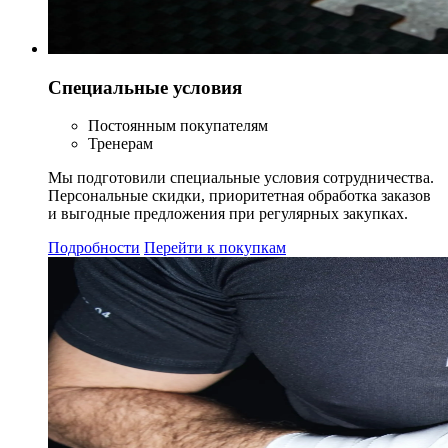
Специальные условия
Постоянным покупателям
Тренерам
Мы подготовили специальные условия сотрудничества.
Персональные скидки, приоритетная обработка заказов
и выгодные предложения при регулярных закупках.
Подробности
Перейти к покупкам