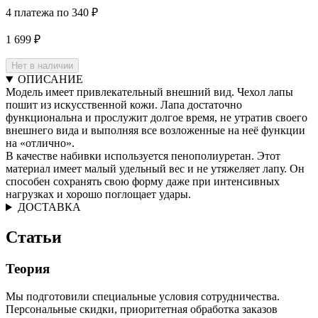
4 платежа по 340 ₽
1 699 ₽
Нет в наличии
ОПИСАНИЕ
Модель имеет привлекательный внешний вид. Чехол лапы
пошит из искусственной кожи. Лапа достаточно
функциональна и прослужит долгое время, не утратив своего
внешнего вида и выполняя все возложенные на неё функции
на «отлично».
В качестве набивки используется пенополиуретан. Этот
материал имеет малый удельный вес и не утяжеляет лапу. Он
способен сохранять свою форму даже при интенсивных
нагрузках и хорошо поглощает удары.
ДОСТАВКА
Статьи
Теория
Мы подготовили специальные условия сотрудничества.
Персональные скидки, приоритетная обработка заказов