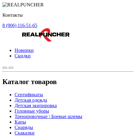
Контакты
8 (906) 116-51-65
Новинки
Скидки
Каталог товаров
Сертификаты
Детская одежда
Детская экипировка
Головные уборы
Тренировочные \ Боевые шлемы
Капы
Снаряды
Скакалки