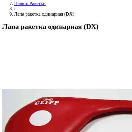
Палки/ Ракетки
›
Лапа ракетка одинарная (DX)
Лапа ракетка одинарная (DX)