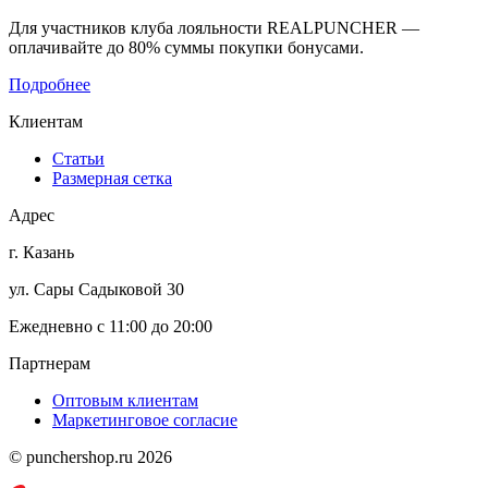
Для участников клуба лояльности REALPUNCHER —
оплачивайте до 80% суммы покупки бонусами.
Подробнее
Клиентам
Статьи
Размерная сетка
Адрес
г. Казань
ул. Сары Садыковой 30
Ежедневно с 11:00 до 20:00
Партнерам
Оптовым клиентам
Маркетинговое согласие
© punchershop.ru 2026