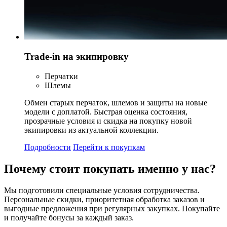
Trade-in на экипировку
Перчатки
Шлемы
Обмен старых перчаток, шлемов и защиты на новые
модели с доплатой. Быстрая оценка состояния,
прозрачные условия и скидка на покупку новой
экипировки из актуальной коллекции.
Подробности
Перейти к покупкам
Почему стоит
покупать
именно у нас?
Мы подготовили специальные условия сотрудничества.
Персональные скидки, приоритетная обработка заказов и
выгодные предложения при регулярных закупках. Покупайте
и получайте бонусы за каждый заказ.