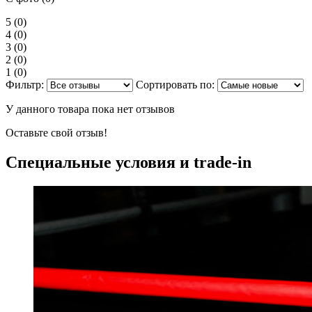
5
(0)
4
(0)
3
(0)
2
(0)
1
(0)
Фильтр:
Сортировать по:
У данного товара пока нет отзывов
Оставьте свой отзыв!
Специальные условия и trade-in