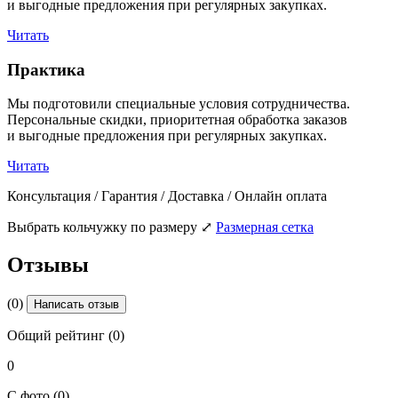
и выгодные предложения при регулярных закупках.
Читать
Практика
Мы подготовили специальные условия сотрудничества.
Персональные скидки, приоритетная обработка заказов
и выгодные предложения при регулярных закупках.
Читать
Консультация / Гарантия / Доставка / Онлайн оплата
Выбрать кольчужку по размеру
⤢
Размерная сетка
Отзывы
(0)
Написать отзыв
Общий рейтинг (0)
0
С фото (0)