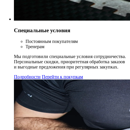
Специальные условия
Постоянным покупателям
Тренерам
Мы подготовили специальные условия сотрудничества.
Персональные скидки, приоритетная обработка заказов
и выгодные предложения при регулярных закупках.
Подробности
Перейти к покупкам