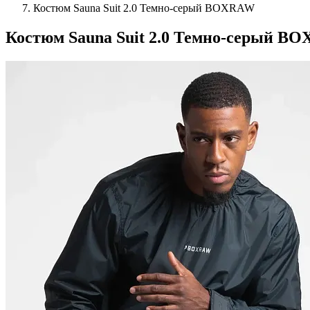
Костюм Sauna Suit 2.0 Темно-серый BOXRAW
Костюм Sauna Suit 2.0 Темно-серый B