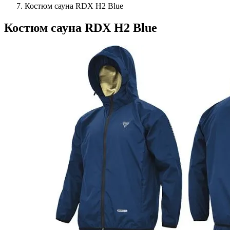
Костюм сауна RDX H2 Blue
Костюм сауна RDX H2 Blue