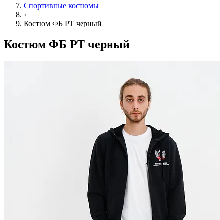
Спортивные костюмы
›
Костюм ФБ РТ черный
Костюм ФБ РТ черный