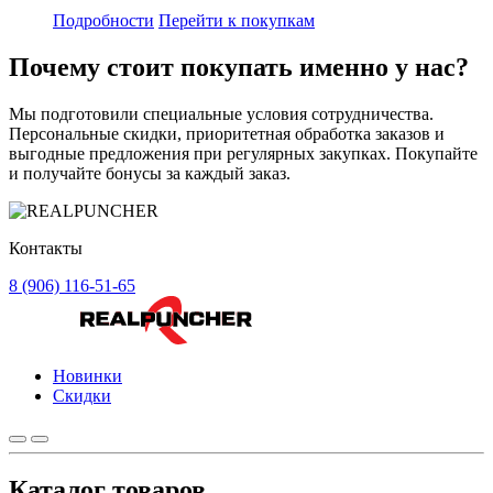
Подробности
Перейти к покупкам
Почему стоит
покупать
именно у нас?
Мы подготовили специальные условия сотрудничества.
Персональные скидки, приоритетная обработка заказов и
выгодные предложения при регулярных закупках. Покупайте
и получайте бонусы за каждый заказ.
Контакты
8 (906) 116-51-65
Новинки
Скидки
Каталог товаров