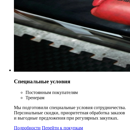
Специальные условия
Постоянным покупателям
Тренерам
Мы подготовили специальные условия сотрудничества.
Персональные скидки, приоритетная обработка заказов
и выгодные предложения при регулярных закупках.
Подробности
Перейти к покупкам