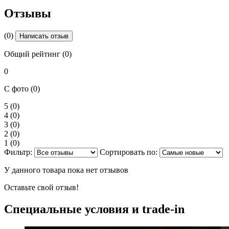
Отзывы
(0)
Написать отзыв
Общий рейтинг (0)
0
С фото (0)
5
(0)
4
(0)
3
(0)
2
(0)
1
(0)
Фильтр:
Сортировать по:
У данного товара пока нет отзывов
Оставьте свой отзыв!
Специальные условия и trade-in