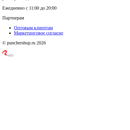
Ежедневно с 11:00 до 20:00
Партнерам
Оптовым клиентам
Маркетинговое согласие
© punchershop.ru 2026