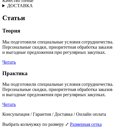
Качество Пенье
ДОСТАВКА
Статьи
Теория
Мы подготовили специальные условия сотрудничества.
Персональные скидки, приоритетная обработка заказов
и выгодные предложения при регулярных закупках.
Читать
Практика
Мы подготовили специальные условия сотрудничества.
Персональные скидки, приоритетная обработка заказов
и выгодные предложения при регулярных закупках.
Читать
Консультация / Гарантия / Доставка / Онлайн оплата
Выбрать кольчужку по размеру
⤢
Размерная сетка