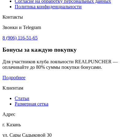
Согласие на обработку персональных данных
Политика конфиденциальности
Контакты
Звонки и Telegram
8 (906) 116-51-65
Бонусы
за каждую покупку
Для участников клуба лояльности REALPUNCHER —
оплачивайте до 80% суммы покупки бонусами.
Подробнее
Клиентам
Статьи
Размерная сетка
Адрес
г. Казань
ул. Сары Садыковой 30