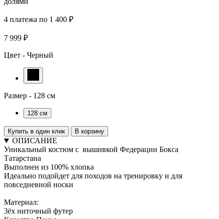
долями
4 платежа по 1 400 ₽
7 999 ₽
Цвет -
Черный
Размер -
128 см
128 см
Купить в один клик
В корзину
ОПИСАНИЕ
Уникальный костюм с вышивкой Федерации Бокса
Татарстана
Выполнен из 100% хлопка
Идеально подойдет для походов на тренировку и для
повседневной носки
Материал:
3ёх ниточный футер