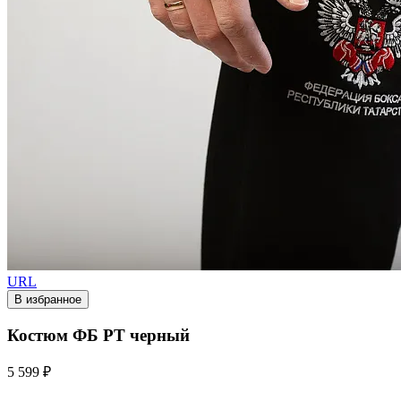
URL
В избранное
Костюм ФБ РТ черный
5 599 ₽