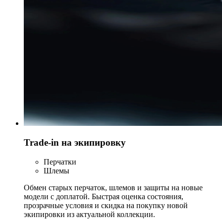
Trade-in на экипировку
Перчатки
Шлемы
Обмен старых перчаток, шлемов и защиты на новые
модели с доплатой. Быстрая оценка состояния,
прозрачные условия и скидка на покупку новой
экипировки из актуальной коллекции.