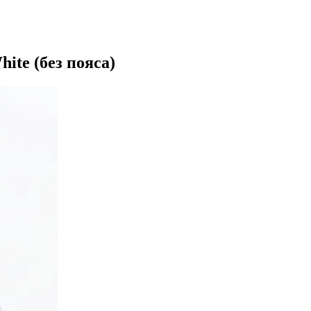
ite (без пояса)