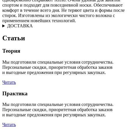
спортом и подходят для повседневной носки. Обеспечивают
комфорт в течение всего дня. Не теряют цвета и формы после
стирок. Изготовлены из экологически чистого волокна с
применением новейших технологий.
ДОСТАВКА
Статьи
Теория
Мы подготовили специальные условия сотрудничества.
Персональные скидки, приоритетная обработка заказов
и выгодные предложения при регулярных закупках.
Читать
Практика
Мы подготовили специальные условия сотрудничества.
Персональные скидки, приоритетная обработка заказов
и выгодные предложения при регулярных закупках.
Читать