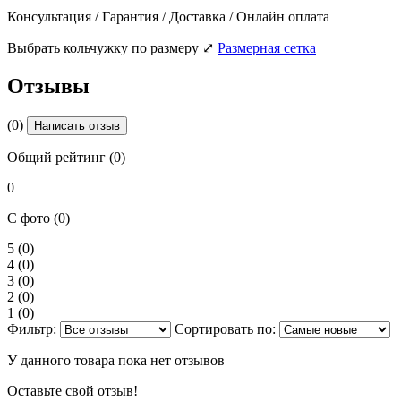
Консультация / Гарантия / Доставка / Онлайн оплата
Выбрать кольчужку по размеру
⤢
Размерная сетка
Отзывы
(0)
Написать отзыв
Общий рейтинг (0)
0
С фото (0)
5
(0)
4
(0)
3
(0)
2
(0)
1
(0)
Фильтр:
Сортировать по:
У данного товара пока нет отзывов
Оставьте свой отзыв!