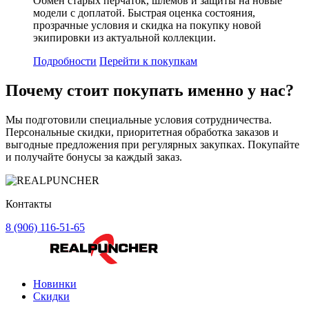
Обмен старых перчаток, шлемов и защиты на новые
модели с доплатой. Быстрая оценка состояния,
прозрачные условия и скидка на покупку новой
экипировки из актуальной коллекции.
Подробности
Перейти к покупкам
Почему стоит
покупать
именно у нас?
Мы подготовили специальные условия сотрудничества.
Персональные скидки, приоритетная обработка заказов и
выгодные предложения при регулярных закупках. Покупайте
и получайте бонусы за каждый заказ.
Контакты
8 (906) 116-51-65
Новинки
Скидки