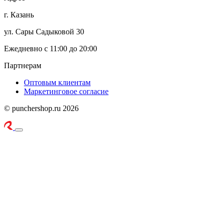
г. Казань
ул. Сары Садыковой 30
Ежедневно с 11:00 до 20:00
Партнерам
Оптовым клиентам
Маркетинговое согласие
© punchershop.ru 2026