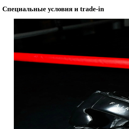
Специальные условия и trade-in