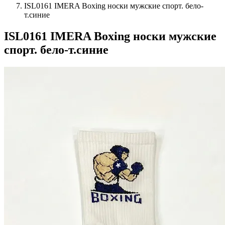
ISL0161 IMERA Boxing носки мужские спорт. бело-
т.синие
ISL0161 IMERA Boxing носки мужские
спорт. бело-т.синие