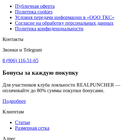
Публичная оферта
Политика cookies
Условия передачи информации в «ООО ТКС»
Согласие на обработку персональных данных
Политика конфиденциальности
Контакты
Звонки и Telegram
8 (906) 116-51-65
Бонусы
за каждую покупку
Для участников клуба лояльности REALPUNCHER —
оплачивайте до 80% суммы покупки бонусами.
Подробнее
Клиентам
Статьи
Размерная сетка
Адрес