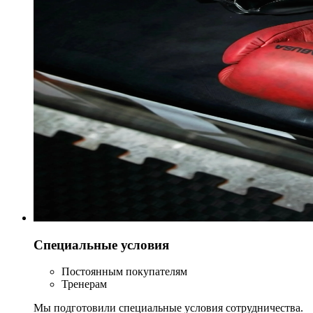
Специальные условия
Постоянным покупателям
Тренерам
Мы подготовили специальные условия сотрудничества.