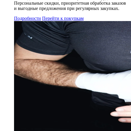
Персональные скидки, приоритетная обработка заказов
и выгодные предложения при регулярных закупках.
Подробности
Перейти к покупкам