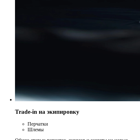
Trade-in на экипировку
Перчатки
Шлемы