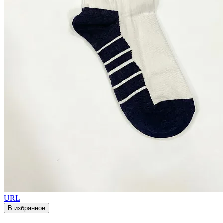
URL
В избранное