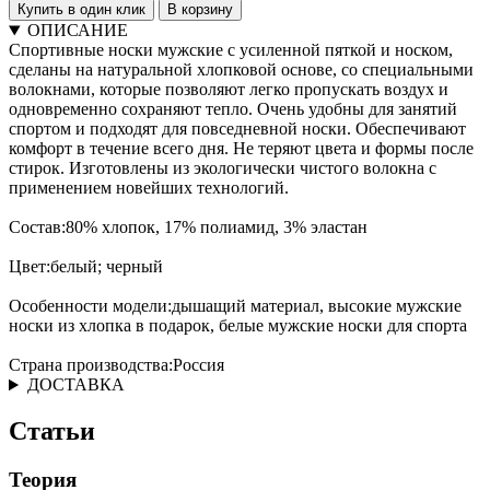
Купить в один клик
В корзину
ОПИСАНИЕ
Спортивные носки мужские с усиленной пяткой и носком,
сделаны на натуральной хлопковой основе, со специальными
волокнами, которые позволяют легко пропускать воздух и
одновременно сохраняют тепло. Очень удобны для занятий
спортом и подходят для повседневной носки. Обеспечивают
комфорт в течение всего дня. Не теряют цвета и формы после
стирок. Изготовлены из экологически чистого волокна с
применением новейших технологий.
Состав:80% хлопок, 17% полиамид, 3% эластан
Цвет:белый; черный
Особенности модели:дышащий материал, высокие мужские
носки из хлопка в подарок, белые мужские носки для спорта
Страна производства:Россия
ДОСТАВКА
Статьи
Теория