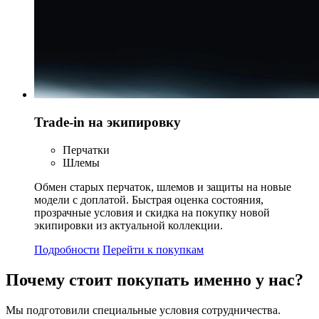
Trade-in на экипировку
Перчатки
Шлемы
Обмен старых перчаток, шлемов и защиты на новые
модели с доплатой. Быстрая оценка состояния,
прозрачные условия и скидка на покупку новой
экипировки из актуальной коллекции.
Подробности
Перейти к покупкам
Почему стоит
покупать
именно у нас?
Мы подготовили специальные условия сотрудничества.