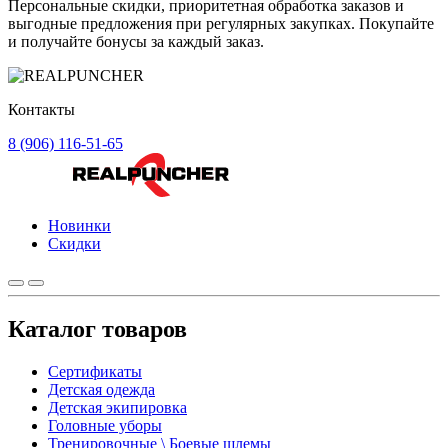
Персональные скидки, приоритетная обработка заказов и
выгодные предложения при регулярных закупках. Покупайте
и получайте бонусы за каждый заказ.
Контакты
8 (906) 116-51-65
Новинки
Скидки
Каталог товаров
Сертификаты
Детская одежда
Детская экипировка
Головные уборы
Тренировочные \ Боевые шлемы