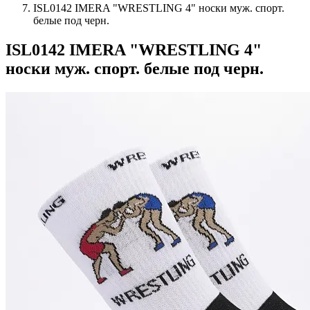
ISL0142 IMERA "WRESTLING 4" носки муж. спорт.
белые под черн.
ISL0142 IMERA "WRESTLING 4"
носки муж. спорт. белые под черн.