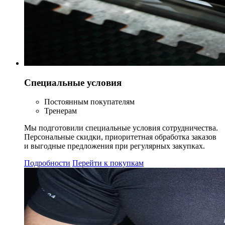
Специальные условия
Постоянным покупателям
Тренерам
Мы подготовили специальные условия сотрудничества.
Персональные скидки, приоритетная обработка заказов
и выгодные предложения при регулярных закупках.
Подробности
Перейти к покупкам