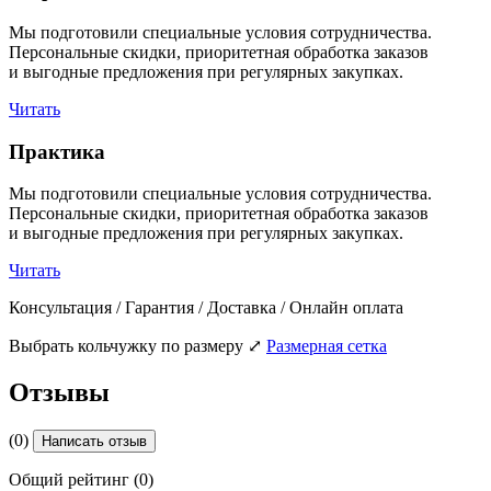
Мы подготовили специальные условия сотрудничества.
Персональные скидки, приоритетная обработка заказов
и выгодные предложения при регулярных закупках.
Читать
Практика
Мы подготовили специальные условия сотрудничества.
Персональные скидки, приоритетная обработка заказов
и выгодные предложения при регулярных закупках.
Читать
Консультация / Гарантия / Доставка / Онлайн оплата
Выбрать кольчужку по размеру
⤢
Размерная сетка
Отзывы
(0)
Написать отзыв
Общий рейтинг (0)