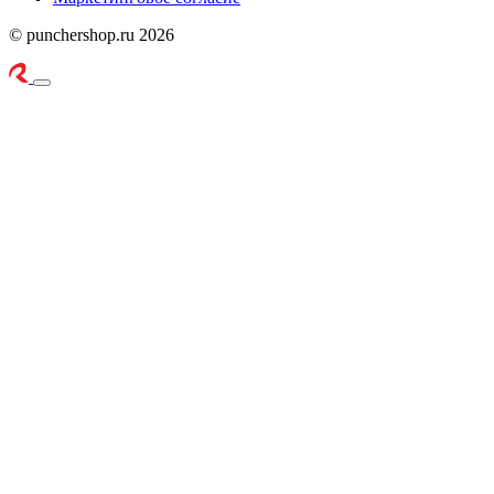
© punchershop.ru 2026