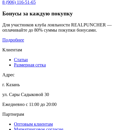
8 (906) 116-51-65
Бонусы
за каждую покупку
Для участников клуба лояльности REALPUNCHER —
оплачивайте до 80% суммы покупки бонусами.
Подробнее
Клиентам
Статьи
Размерная сетка
Адрес
г. Казань
ул. Сары Садыковой 30
Ежедневно с 11:00 до 20:00
Партнерам
Оптовым клиентам
Маркетинговое согласие