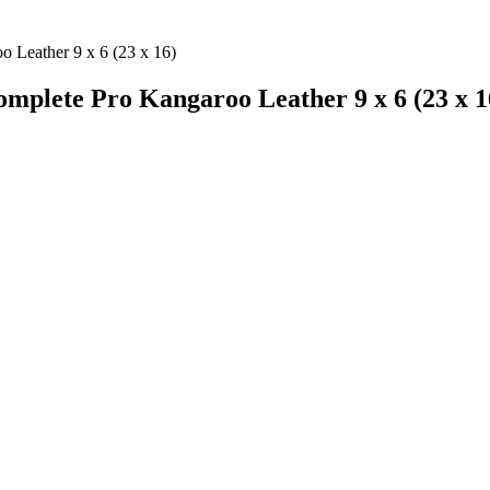
Leather 9 x 6 (23 x 16)
lete Pro Kangaroo Leather 9 x 6 (23 x 1