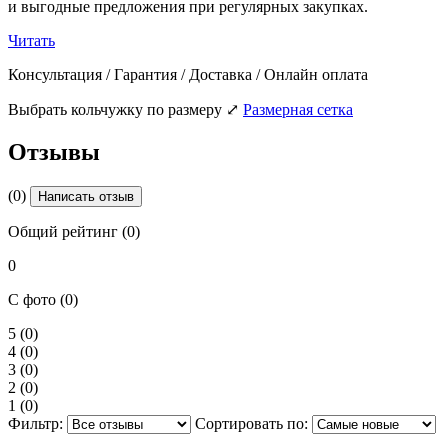
и выгодные предложения при регулярных закупках.
Читать
Консультация / Гарантия / Доставка / Онлайн оплата
Выбрать кольчужку по размеру
⤢
Размерная сетка
Отзывы
(0)
Написать отзыв
Общий рейтинг (0)
0
С фото (0)
5
(0)
4
(0)
3
(0)
2
(0)
1
(0)
Фильтр:
Сортировать по: