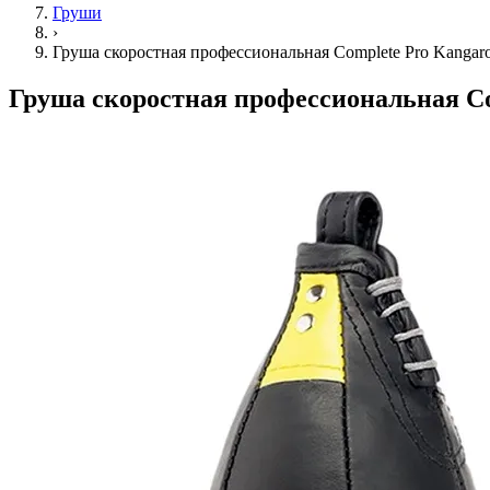
Груши
›
Груша скоростная профессиональная Complete Pro Kangaroo 
Груша скоростная профессиональная Comp