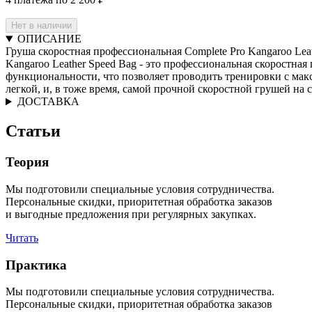
Нет в наличии
ОПИСАНИЕ
Груша скоростная профессиональная Complete Pro Kangaroo Lea
Kangaroo Leather Speed Bag - это профессиональная скоростна
функциональности, что позволяет проводить тренировки с макс
легкой, и, в тоже время, самой прочной скоростной грушей на
ДОСТАВКА
Статьи
Теория
Мы подготовили специальные условия сотрудничества.
Персональные скидки, приоритетная обработка заказов
и выгодные предложения при регулярных закупках.
Читать
Практика
Мы подготовили специальные условия сотрудничества.
Персональные скидки, приоритетная обработка заказов