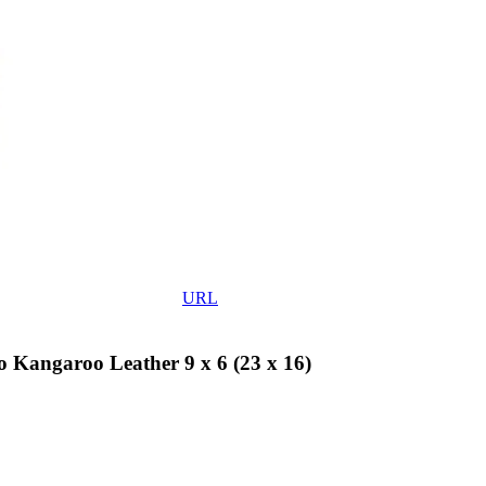
URL
Kangaroo Leather 9 x 6 (23 x 16)