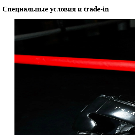
Специальные условия и trade-in