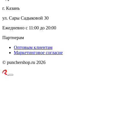
г. Казань
ул. Сары Садыковой 30
Ежедневно с 11:00 до 20:00
Партнерам
Оптовым клиентам
Маркетинговое согласие
© punchershop.ru 2026