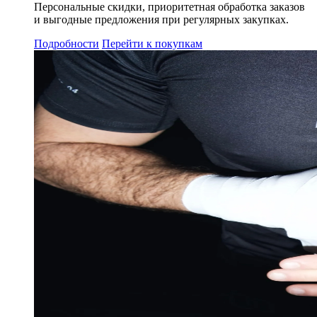
Персональные скидки, приоритетная обработка заказов
и выгодные предложения при регулярных закупках.
Подробности
Перейти к покупкам