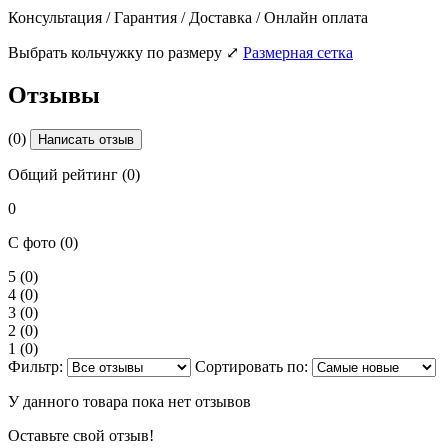
Консультация / Гарантия / Доставка / Онлайн оплата
Выбрать кольчужку по размеру
⤢
Размерная сетка
Отзывы
(0)
Написать отзыв
Общий рейтинг (0)
0
С фото (0)
5
(0)
4
(0)
3
(0)
2
(0)
1
(0)
Фильтр:
Сортировать по:
У данного товара пока нет отзывов
Оставьте свой отзыв!