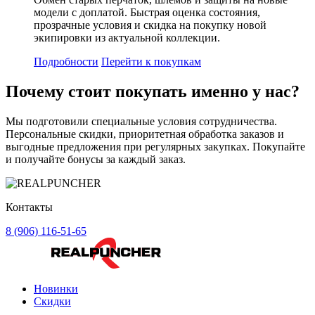
модели с доплатой. Быстрая оценка состояния,
прозрачные условия и скидка на покупку новой
экипировки из актуальной коллекции.
Подробности
Перейти к покупкам
Почему стоит
покупать
именно у нас?
Мы подготовили специальные условия сотрудничества.
Персональные скидки, приоритетная обработка заказов и
выгодные предложения при регулярных закупках. Покупайте
и получайте бонусы за каждый заказ.
Контакты
8 (906) 116-51-65
Новинки
Скидки