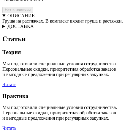
Нет в наличии
ОПИСАНИЕ
Груша на растяжках. В комплект входит груша и растяжки.
ДОСТАВКА
Статьи
Теория
Мы подготовили специальные условия сотрудничества.
Персональные скидки, приоритетная обработка заказов
и выгодные предложения при регулярных закупках.
Читать
Практика
Мы подготовили специальные условия сотрудничества.
Персональные скидки, приоритетная обработка заказов
и выгодные предложения при регулярных закупках.
Читать