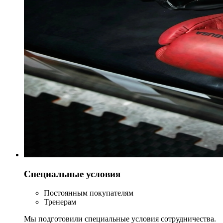
Специальные условия
Постоянным покупателям
Тренерам
Мы подготовили специальные условия сотрудничества.