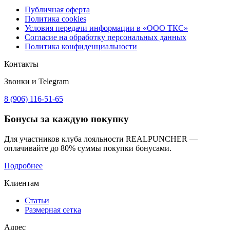
Публичная оферта
Политика cookies
Условия передачи информации в «ООО ТКС»
Согласие на обработку персональных данных
Политика конфиденциальности
Контакты
Звонки и Telegram
8 (906) 116-51-65
Бонусы
за каждую покупку
Для участников клуба лояльности REALPUNCHER —
оплачивайте до 80% суммы покупки бонусами.
Подробнее
Клиентам
Статьи
Размерная сетка
Адрес