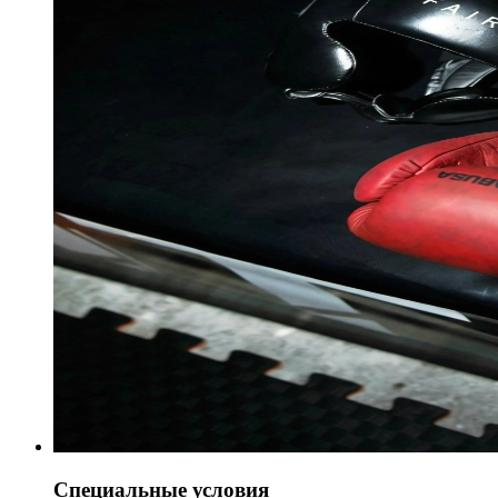
Специальные условия