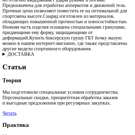
Предназначена для отработки апперкотов и движений тела.
Прочные цепи позволяют поместить ее на оптимальной для
спортсмена высоте.Снаряд изготовлен из материалов,
обладающих повышенной прочностью и износостойкостью.
Нижняя часть изделия оснащена специальными гранулами,
придающими ему форму, защищающими от
деформаций.Купить боксерскую грушу ГБТ бочку малую
можно в нашем интернет-магазине, где также представлены
другие модели спортивного оборудования.
ДОСТАВКА
Статьи
Теория
Мы подготовили специальные условия сотрудничества.
Персональные скидки, приоритетная обработка заказов
и выгодные предложения при регулярных закупках.
Читать
Практика