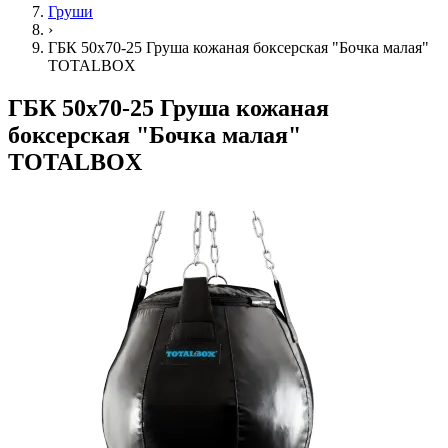
Груши
›
ГБК 50х70-25 Груша кожаная боксерская "Бочка малая"
TOTALBOX
ГБК 50х70-25 Груша кожаная
боксерская "Бочка малая"
TOTALBOX