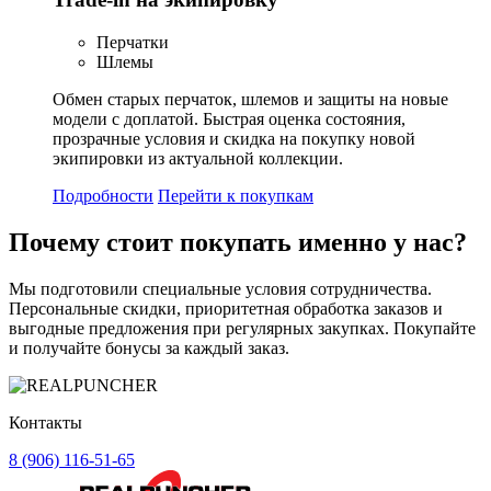
Перчатки
Шлемы
Обмен старых перчаток, шлемов и защиты на новые
модели с доплатой. Быстрая оценка состояния,
прозрачные условия и скидка на покупку новой
экипировки из актуальной коллекции.
Подробности
Перейти к покупкам
Почему стоит
покупать
именно у нас?
Мы подготовили специальные условия сотрудничества.
Персональные скидки, приоритетная обработка заказов и
выгодные предложения при регулярных закупках. Покупайте
и получайте бонусы за каждый заказ.
Контакты
8 (906) 116-51-65