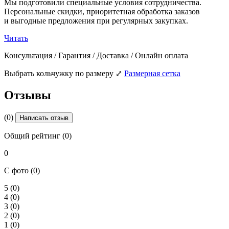
Мы подготовили специальные условия сотрудничества.
Персональные скидки, приоритетная обработка заказов
и выгодные предложения при регулярных закупках.
Читать
Консультация / Гарантия / Доставка / Онлайн оплата
Выбрать кольчужку по размеру
⤢
Размерная сетка
Отзывы
(0)
Написать отзыв
Общий рейтинг (0)
0
С фото (0)
5
(0)
4
(0)
3
(0)
2
(0)
1
(0)