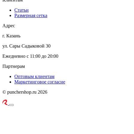
Статьи
Размерная сетка
Адрес
г. Казань
ул. Сары Садыковой 30
Ежедневно с 11:00 до 20:00
Партнерам
Оптовым клиентам
Маркетинговое согласие
© punchershop.ru 2026