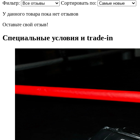
Фильтр:
Сортировать по:
У данного товара пока нет отзывов
Оставьте свой отзыв!
Специальные условия и trade-in