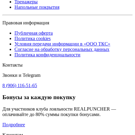
Тренажеры
Напольные покрытия
Правовая информация
Публичная оферта
Политика cookies
Условия передачи информации в «ООО ТКС»
Согласие на обработку персональных данных
Политика конфиденциальности
Контакты
Звонки и Telegram
8 (906) 116-51-65
Бонусы
за каждую покупку
Для участников клуба лояльности REALPUNCHER —
оплачивайте до 80% суммы покупки бонусами.
Подробнее
Клиентам