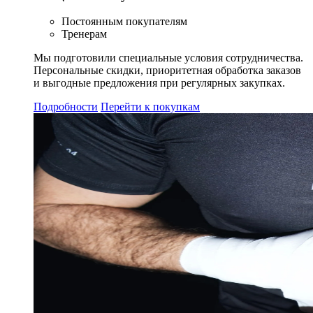
Постоянным покупателям
Тренерам
Мы подготовили специальные условия сотрудничества.
Персональные скидки, приоритетная обработка заказов
и выгодные предложения при регулярных закупках.
Подробности
Перейти к покупкам