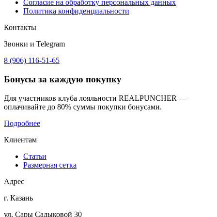
Согласие на обработку персональных данных
Политика конфиденциальности
Контакты
Звонки и Telegram
8 (906) 116-51-65
Бонусы
за каждую покупку
Для участников клуба лояльности REALPUNCHER —
оплачивайте до 80% суммы покупки бонусами.
Подробнее
Клиентам
Статьи
Размерная сетка
Адрес
г. Казань
ул. Сары Садыковой 30