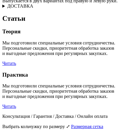
Выпускается в двух вариантах под правую и левую руки.
ДОСТАВКА
Статьи
Теория
Мы подготовили специальные условия сотрудничества.
Персональные скидки, приоритетная обработка заказов
и выгодные предложения при регулярных закупках.
Читать
Практика
Мы подготовили специальные условия сотрудничества.
Персональные скидки, приоритетная обработка заказов
и выгодные предложения при регулярных закупках.
Читать
Консультация / Гарантия / Доставка / Онлайн оплата
Выбрать кольчужку по размеру
⤢
Размерная сетка