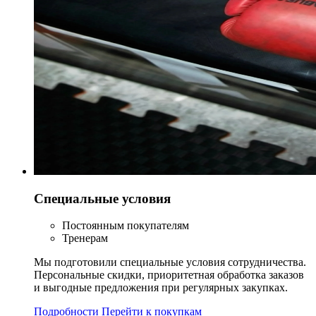
Специальные условия
Постоянным покупателям
Тренерам
Мы подготовили специальные условия сотрудничества.
Персональные скидки, приоритетная обработка заказов
и выгодные предложения при регулярных закупках.
Подробности
Перейти к покупкам