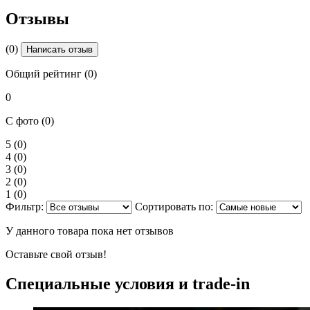
Отзывы
(0)
Написать отзыв
Общий рейтинг (0)
0
С фото (0)
5
(0)
4
(0)
3
(0)
2
(0)
1
(0)
Фильтр:
Сортировать по:
У данного товара пока нет отзывов
Оставьте свой отзыв!
Специальные условия и trade-in