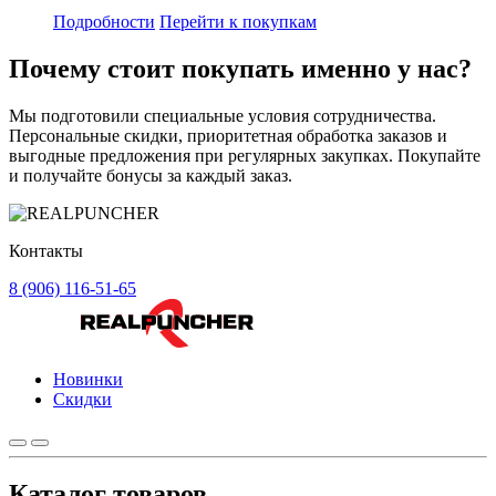
Подробности
Перейти к покупкам
Почему стоит
покупать
именно у нас?
Мы подготовили специальные условия сотрудничества.
Персональные скидки, приоритетная обработка заказов и
выгодные предложения при регулярных закупках. Покупайте
и получайте бонусы за каждый заказ.
Контакты
8 (906) 116-51-65
Новинки
Скидки
Каталог товаров