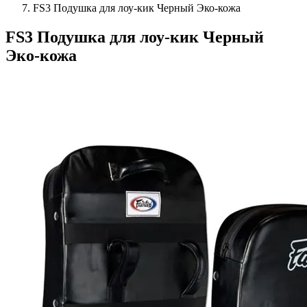
FS3 Подушка для лоу-кик Черный Эко-кожа
FS3 Подушка для лоу-кик Черный
Эко-кожа