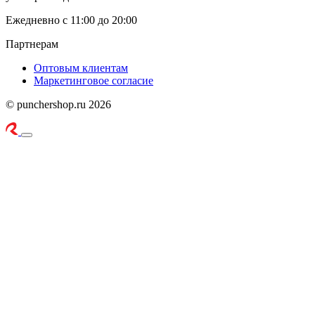
Ежедневно с 11:00 до 20:00
Партнерам
Оптовым клиентам
Маркетинговое согласие
© punchershop.ru 2026