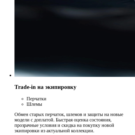
Trade-in на экипировку
Перчатки
Шлемы
Обмен старых перчаток, шлемов и защиты на новые
модели с доплатой. Быстрая оценка состояния,
прозрачные условия и скидка на покупку новой
экипировки из актуальной коллекции.