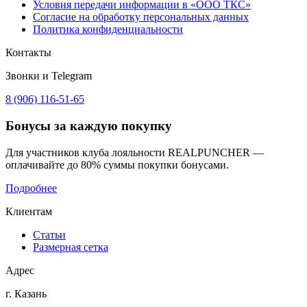
Условия передачи информации в «ООО ТКС»
Согласие на обработку персональных данных
Политика конфиденциальности
Контакты
Звонки и Telegram
8 (906) 116-51-65
Бонусы
за каждую покупку
Для участников клуба лояльности REALPUNCHER —
оплачивайте до 80% суммы покупки бонусами.
Подробнее
Клиентам
Статьи
Размерная сетка
Адрес
г. Казань