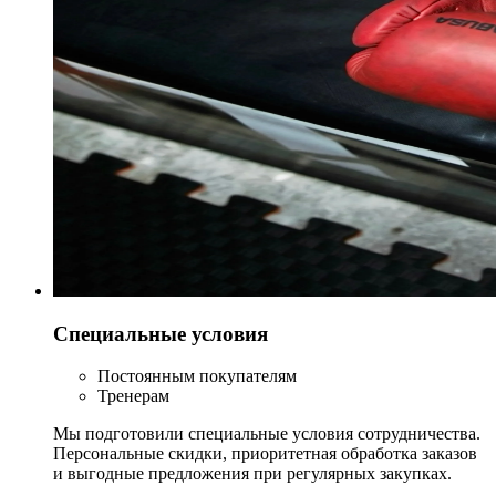
Специальные условия
Постоянным покупателям
Тренерам
Мы подготовили специальные условия сотрудничества.
Персональные скидки, приоритетная обработка заказов
и выгодные предложения при регулярных закупках.