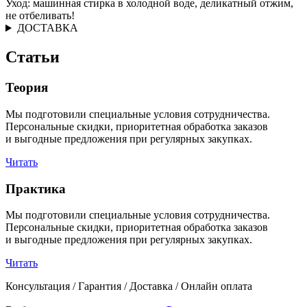
Уход: машинная стирка в холодной воде, деликатный отжим,
не отбеливать!
ДОСТАВКА
Статьи
Теория
Мы подготовили специальные условия сотрудничества.
Персональные скидки, приоритетная обработка заказов
и выгодные предложения при регулярных закупках.
Читать
Практика
Мы подготовили специальные условия сотрудничества.
Персональные скидки, приоритетная обработка заказов
и выгодные предложения при регулярных закупках.
Читать
Консультация / Гарантия / Доставка / Онлайн оплата