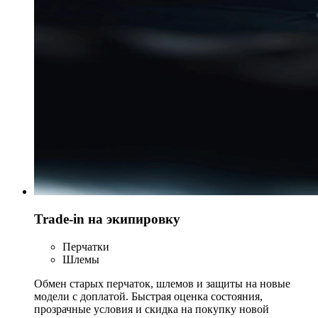
Trade-in на экипировку
Перчатки
Шлемы
Обмен старых перчаток, шлемов и защиты на новые
модели с доплатой. Быстрая оценка состояния,
прозрачные условия и скидка на покупку новой