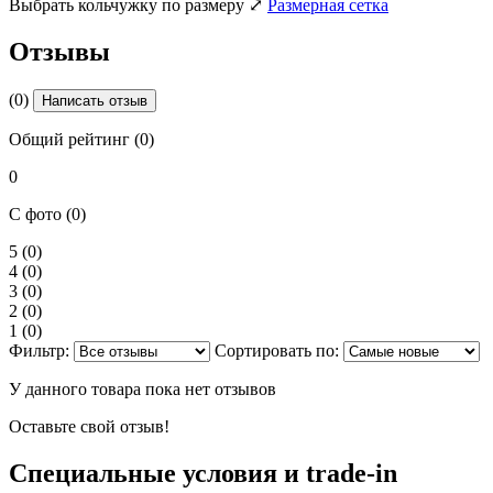
Выбрать кольчужку по размеру
⤢
Размерная сетка
Отзывы
(0)
Написать отзыв
Общий рейтинг (0)
0
С фото (0)
5
(0)
4
(0)
3
(0)
2
(0)
1
(0)
Фильтр:
Сортировать по:
У данного товара пока нет отзывов
Оставьте свой отзыв!
Специальные условия и trade-in