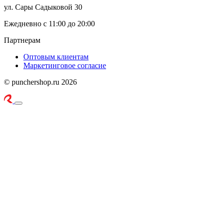
ул. Сары Садыковой 30
Ежедневно с 11:00 до 20:00
Партнерам
Оптовым клиентам
Маркетинговое согласие
© punchershop.ru 2026