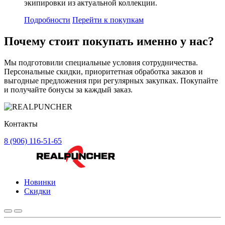
экипировки из актуальной коллекции.
Подробности
Перейти к покупкам
Почему стоит
покупать
именно у нас?
Мы подготовили специальные условия сотрудничества.
Персональные скидки, приоритетная обработка заказов и
выгодные предложения при регулярных закупках. Покупайте
и получайте бонусы за каждый заказ.
Контакты
8 (906) 116-51-65
Новинки
Скидки