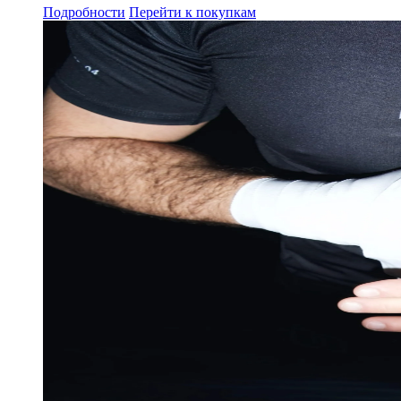
Подробности
Перейти к покупкам