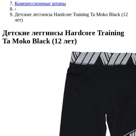
Компрессионные штаны
›
Детские леггинсы Hardcore Training Ta Moko Black (12
лет)
Детские леггинсы Hardcore Training
Ta Moko Black (12 лет)