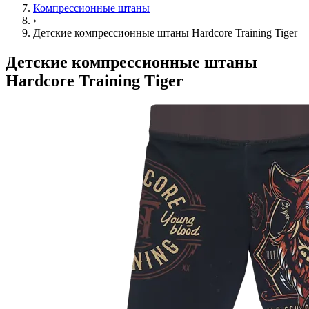
Компрессионные штаны
›
Детские компрессионные штаны Hardcore Training Tiger
Детские компрессионные штаны
Hardcore Training Tiger