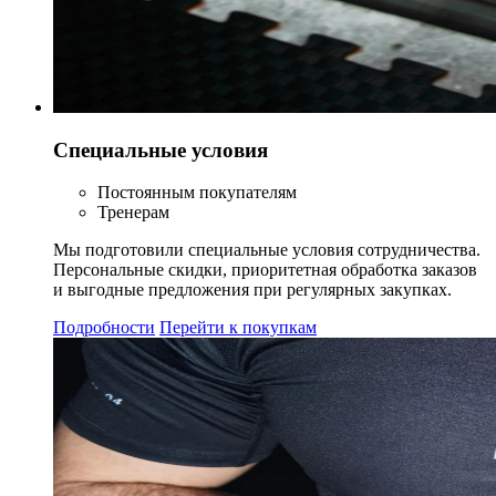
Специальные условия
Постоянным покупателям
Тренерам
Мы подготовили специальные условия сотрудничества.
Персональные скидки, приоритетная обработка заказов
и выгодные предложения при регулярных закупках.
Подробности
Перейти к покупкам