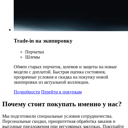
Trade-in на экипировку
Перчатки
Шлемы
Обмен старых перчаток, шлемов и защиты на новые
модели с доплатой. Быстрая оценка состояния,
прозрачные условия и скидка на покупку новой
экипировки из актуальной коллекции.
Подробности
Перейти к покупкам
Почему стоит
покупать
именно у нас?
Мы подготовили специальные условия сотрудничества.
Персональные скидки, приоритетная обработка заказов и
выгодные предложения при регулярных закупках. Покупайте