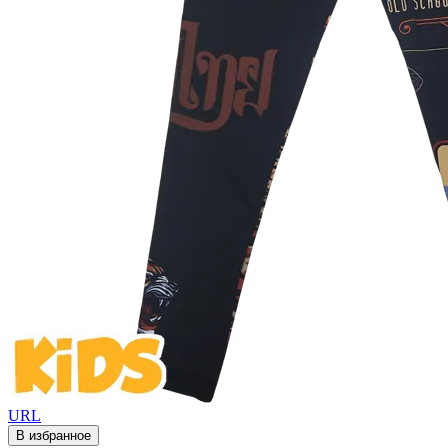
URL
В избранное