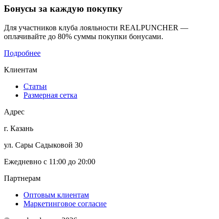
Бонусы
за каждую покупку
Для участников клуба лояльности REALPUNCHER —
оплачивайте до 80% суммы покупки бонусами.
Подробнее
Клиентам
Статьи
Размерная сетка
Адрес
г. Казань
ул. Сары Садыковой 30
Ежедневно с 11:00 до 20:00
Партнерам
Оптовым клиентам
Маркетинговое согласие