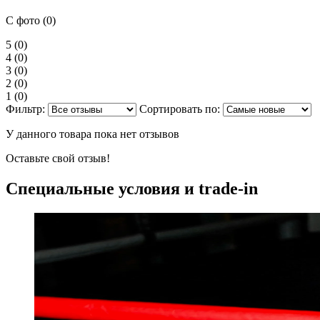
С фото (0)
5
(0)
4
(0)
3
(0)
2
(0)
1
(0)
Фильтр:
Сортировать по:
У данного товара пока нет отзывов
Оставьте свой отзыв!
Специальные условия и trade-in