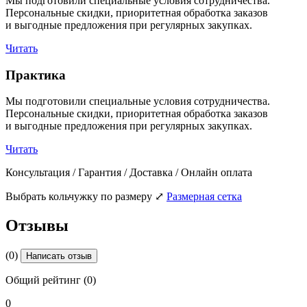
Мы подготовили специальные условия сотрудничества.
Персональные скидки, приоритетная обработка заказов
и выгодные предложения при регулярных закупках.
Читать
Практика
Мы подготовили специальные условия сотрудничества.
Персональные скидки, приоритетная обработка заказов
и выгодные предложения при регулярных закупках.
Читать
Консультация / Гарантия / Доставка / Онлайн оплата
Выбрать кольчужку по размеру
⤢
Размерная сетка
Отзывы
(0)
Написать отзыв
Общий рейтинг (0)
0