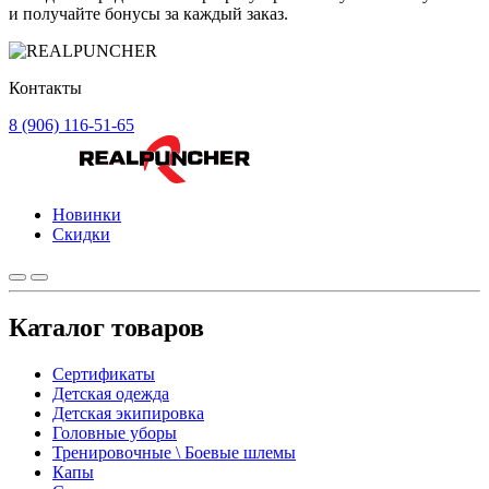
и получайте бонусы за каждый заказ.
Контакты
8 (906) 116-51-65
Новинки
Скидки
Каталог товаров
Сертификаты
Детская одежда
Детская экипировка
Головные уборы
Тренировочные \ Боевые шлемы
Капы