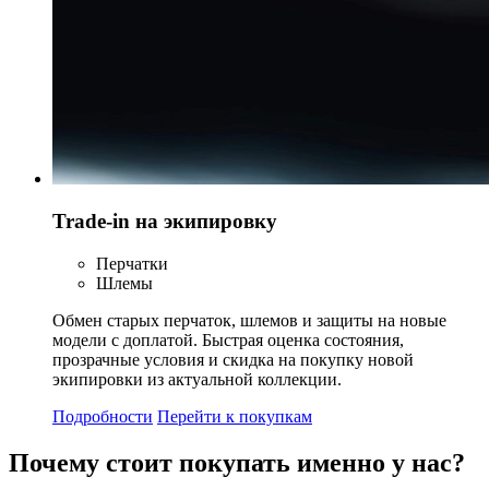
Trade-in на экипировку
Перчатки
Шлемы
Обмен старых перчаток, шлемов и защиты на новые
модели с доплатой. Быстрая оценка состояния,
прозрачные условия и скидка на покупку новой
экипировки из актуальной коллекции.
Подробности
Перейти к покупкам
Почему стоит
покупать
именно у нас?