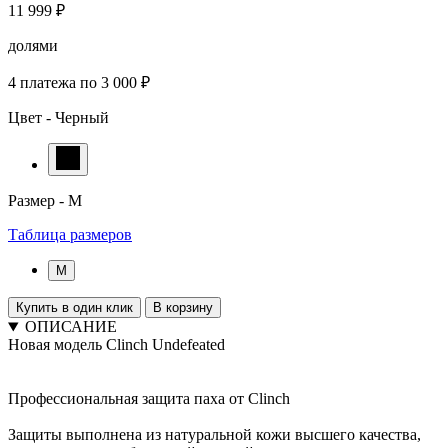
11 999 ₽
долями
4 платежа по 3 000 ₽
Цвет -
Черный
Размер -
M
Таблица размеров
M
Купить в один клик
В корзину
ОПИСАНИЕ
Новая модель Clinch Undefeated
Профессиональная защита паха от Clinch
Защиты выполнена из натуральной кожи высшего качества,