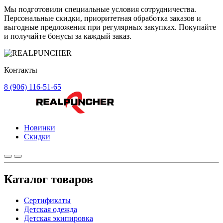
Мы подготовили специальные условия сотрудничества.
Персональные скидки, приоритетная обработка заказов и
выгодные предложения при регулярных закупках. Покупайте
и получайте бонусы за каждый заказ.
Контакты
8 (906) 116-51-65
Новинки
Скидки
Каталог товаров
Сертификаты
Детская одежда
Детская экипировка