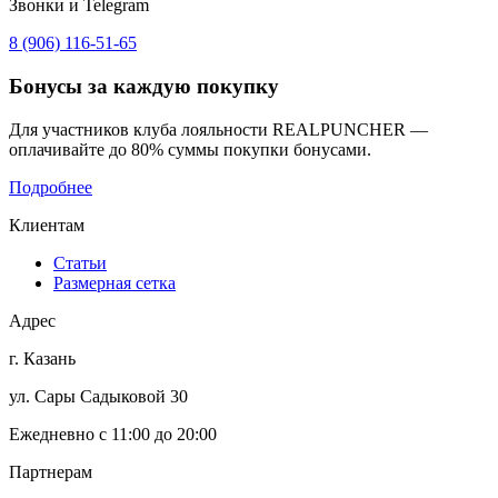
Звонки и Telegram
8 (906) 116-51-65
Бонусы
за каждую покупку
Для участников клуба лояльности REALPUNCHER —
оплачивайте до 80% суммы покупки бонусами.
Подробнее
Клиентам
Статьи
Размерная сетка
Адрес
г. Казань
ул. Сары Садыковой 30
Ежедневно с 11:00 до 20:00
Партнерам