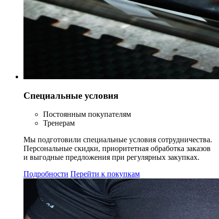
Специальные условия
Постоянным покупателям
Тренерам
Мы подготовили специальные условия сотрудничества.
Персональные скидки, приоритетная обработка заказов
и выгодные предложения при регулярных закупках.
Подробности
Перейти к покупкам