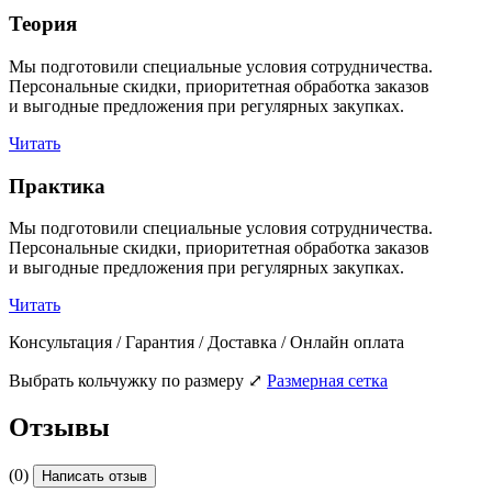
Теория
Мы подготовили специальные условия сотрудничества.
Персональные скидки, приоритетная обработка заказов
и выгодные предложения при регулярных закупках.
Читать
Практика
Мы подготовили специальные условия сотрудничества.
Персональные скидки, приоритетная обработка заказов
и выгодные предложения при регулярных закупках.
Читать
Консультация / Гарантия / Доставка / Онлайн оплата
Выбрать кольчужку по размеру
⤢
Размерная сетка
Отзывы
(0)
Написать отзыв