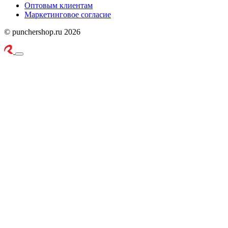
Оптовым клиентам
Маркетинговое согласие
© punchershop.ru 2026