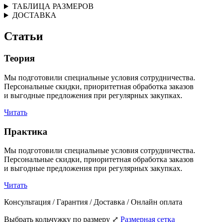
ТАБЛИЦА РАЗМЕРОВ
ДОСТАВКА
Статьи
Теория
Мы подготовили специальные условия сотрудничества.
Персональные скидки, приоритетная обработка заказов
и выгодные предложения при регулярных закупках.
Читать
Практика
Мы подготовили специальные условия сотрудничества.
Персональные скидки, приоритетная обработка заказов
и выгодные предложения при регулярных закупках.
Читать
Консультация / Гарантия / Доставка / Онлайн оплата
Выбрать кольчужку по размеру
⤢
Размерная сетка