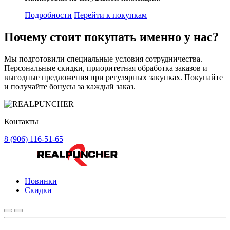
Подробности
Перейти к покупкам
Почему стоит
покупать
именно у нас?
Мы подготовили специальные условия сотрудничества.
Персональные скидки, приоритетная обработка заказов и
выгодные предложения при регулярных закупках. Покупайте
и получайте бонусы за каждый заказ.
Контакты
8 (906) 116-51-65
Новинки
Скидки