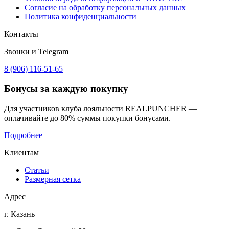
Согласие на обработку персональных данных
Политика конфиденциальности
Контакты
Звонки и Telegram
8 (906) 116-51-65
Бонусы
за каждую покупку
Для участников клуба лояльности REALPUNCHER —
оплачивайте до 80% суммы покупки бонусами.
Подробнее
Клиентам
Статьи
Размерная сетка
Адрес
г. Казань