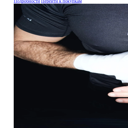
Подробности
Перейти к покупкам