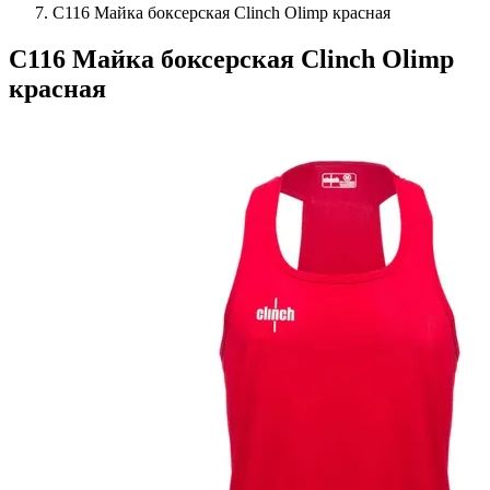
C116 Майка боксерская Clinch Olimp красная
C116 Майка боксерская Clinch Olimp
красная