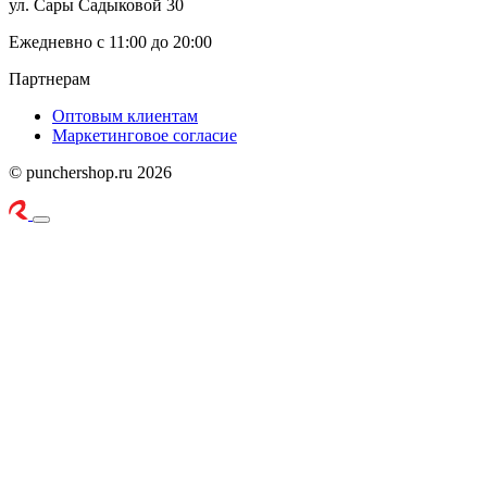
ул. Сары Садыковой 30
Ежедневно с 11:00 до 20:00
Партнерам
Оптовым клиентам
Маркетинговое согласие
© punchershop.ru 2026