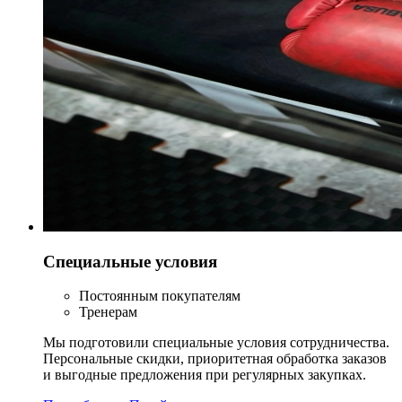
Специальные условия
Постоянным покупателям
Тренерам
Мы подготовили специальные условия сотрудничества.
Персональные скидки, приоритетная обработка заказов
и выгодные предложения при регулярных закупках.