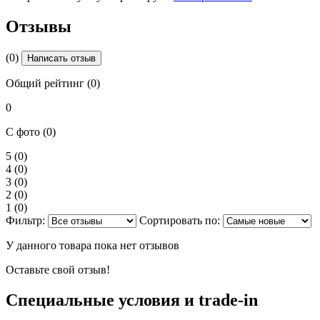
Отзывы
(0)
Написать отзыв
Общий рейтинг (0)
0
С фото (0)
5
(0)
4
(0)
3
(0)
2
(0)
1
(0)
Фильтр:
Сортировать по:
У данного товара пока нет отзывов
Оставьте свой отзыв!
Специальные условия и trade-in