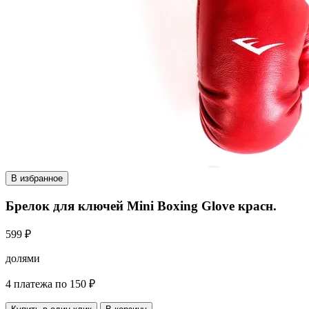
В избранное
Брелок для ключей Mini Boxing Glove красн.
599 ₽
долями
4 платежа по 150 ₽