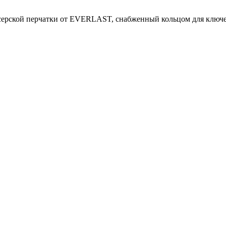
ксерской перчатки от EVERLAST, снабженный кольцом для ключе