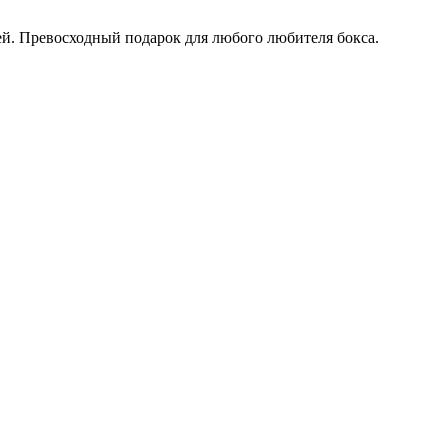
й. Превосходный подарок для любого любителя бокса.