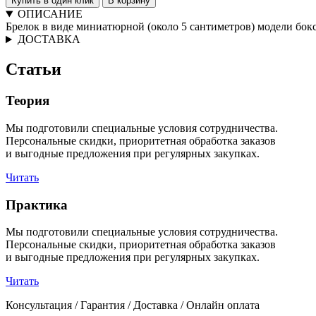
Купить в один клик
В корзину
ОПИСАНИЕ
Брелок в виде миниатюрной (около 5 сантиметров) модели бо
ДОСТАВКА
Статьи
Теория
Мы подготовили специальные условия сотрудничества.
Персональные скидки, приоритетная обработка заказов
и выгодные предложения при регулярных закупках.
Читать
Практика
Мы подготовили специальные условия сотрудничества.
Персональные скидки, приоритетная обработка заказов
и выгодные предложения при регулярных закупках.
Читать
Консультация / Гарантия / Доставка / Онлайн оплата