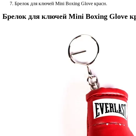
Брелок для ключей Mini Boxing Glove красн.
Брелок для ключей Mini Boxing Glove к