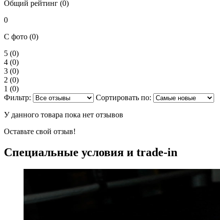
Общий рейтинг (0)
0
С фото (0)
5
(0)
4
(0)
3
(0)
2
(0)
1
(0)
Фильтр:
Сортировать по:
У данного товара пока нет отзывов
Оставьте свой отзыв!
Специальные условия и trade-in