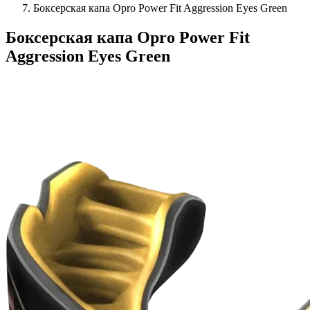
Боксерская капа Opro Power Fit Aggression Eyes Green
Боксерская капа Opro Power Fit
Aggression Eyes Green