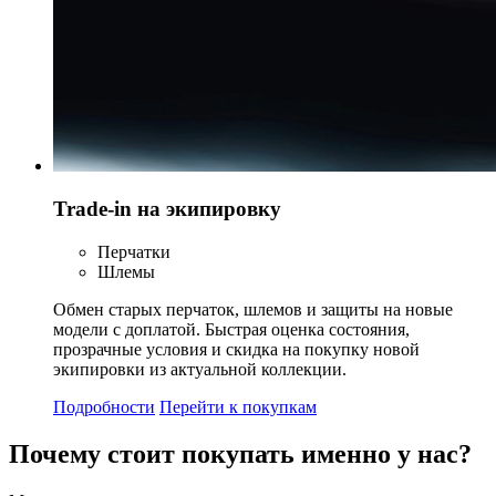
Trade-in на экипировку
Перчатки
Шлемы
Обмен старых перчаток, шлемов и защиты на новые
модели с доплатой. Быстрая оценка состояния,
прозрачные условия и скидка на покупку новой
экипировки из актуальной коллекции.
Подробности
Перейти к покупкам
Почему стоит
покупать
именно у нас?