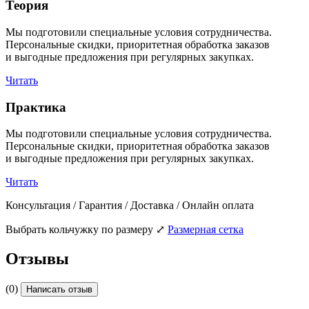
Теория
Мы подготовили специальные условия сотрудничества.
Персональные скидки, приоритетная обработка заказов
и выгодные предложения при регулярных закупках.
Читать
Практика
Мы подготовили специальные условия сотрудничества.
Персональные скидки, приоритетная обработка заказов
и выгодные предложения при регулярных закупках.
Читать
Консультация / Гарантия / Доставка / Онлайн оплата
Выбрать кольчужку по размеру
⤢
Размерная сетка
Отзывы
(0)
Написать отзыв