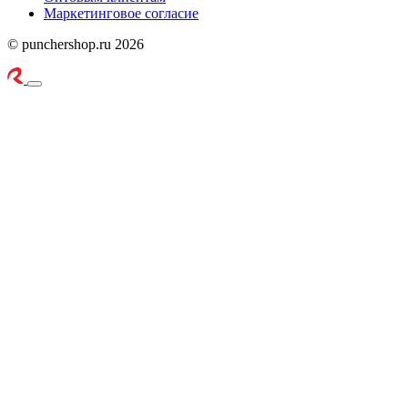
Маркетинговое согласие
© punchershop.ru 2026