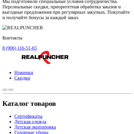
Мы подготовили специальные условия сотрудничества.
Персональные скидки, приоритетная обработка заказов и
выгодные предложения при регулярных закупках. Покупайте
и получайте бонусы за каждый заказ.
Контакты
8 (906) 116-51-65
Новинки
Скидки
Каталог товаров
Сертификаты
Детская одежда
Детская экипировка
Головные уборы