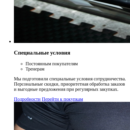
Специальные условия
Постоянным покупателям
Тренерам
Мы подготовили специальные условия сотрудничества.
Персональные скидки, приоритетная обработка заказов
и выгодные предложения при регулярных закупках.
Подробности
Перейти к покупкам