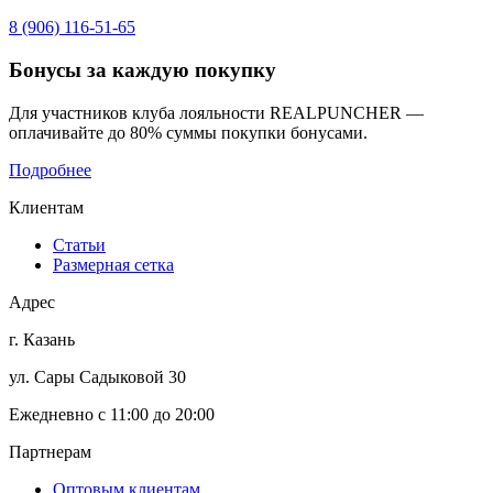
8 (906) 116-51-65
Бонусы
за каждую покупку
Для участников клуба лояльности REALPUNCHER —
оплачивайте до 80% суммы покупки бонусами.
Подробнее
Клиентам
Статьи
Размерная сетка
Адрес
г. Казань
ул. Сары Садыковой 30
Ежедневно с 11:00 до 20:00
Партнерам
Оптовым клиентам