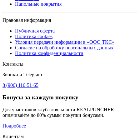
Напольные покрытия
Правовая информация
Публичная оферта
Политика cookies
Условия передачи информации в «ООО ТКС»
Согласие на обработку персональных данных
Политика конфиденциальности
Контакты
Звонки и Telegram
8 (906) 116-51-65
Бонусы
за каждую покупку
Для участников клуба лояльности REALPUNCHER —
оплачивайте до 80% суммы покупки бонусами.
Подробнее
Клиентам