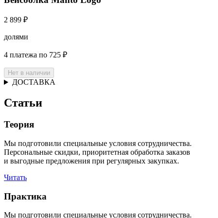
2 899 ₽
долями
4 платежа по 725 ₽
Нет в наличии
ДОСТАВКА
Статьи
Теория
Мы подготовили специальные условия сотрудничества.
Персональные скидки, приоритетная обработка заказов
и выгодные предложения при регулярных закупках.
Читать
Практика
Мы подготовили специальные условия сотрудничества.