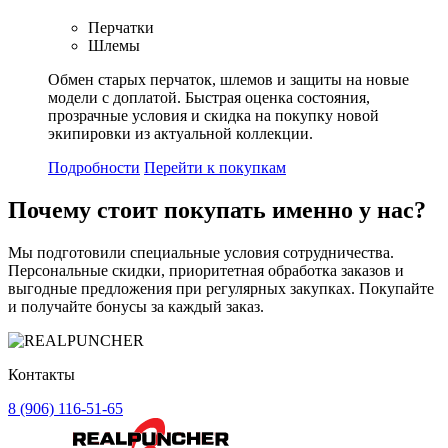
Перчатки
Шлемы
Обмен старых перчаток, шлемов и защиты на новые
модели с доплатой. Быстрая оценка состояния,
прозрачные условия и скидка на покупку новой
экипировки из актуальной коллекции.
Подробности
Перейти к покупкам
Почему стоит
покупать
именно у нас?
Мы подготовили специальные условия сотрудничества.
Персональные скидки, приоритетная обработка заказов и
выгодные предложения при регулярных закупках. Покупайте
и получайте бонусы за каждый заказ.
Контакты
8 (906) 116-51-65