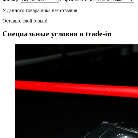
У данного товара пока нет отзывов
Оставьте свой отзыв!
Специальные условия и trade-in