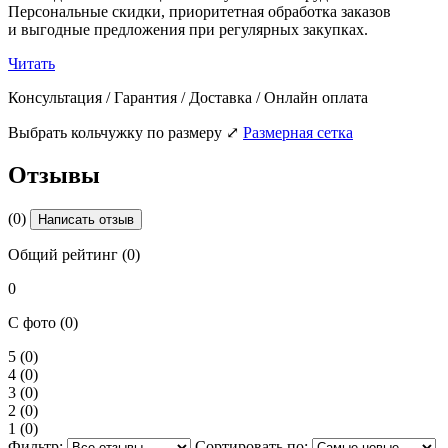
Персональные скидки, приоритетная обработка заказов
и выгодные предложения при регулярных закупках.
Читать
Консультация / Гарантия / Доставка / Онлайн оплата
Выбрать кольчужку по размеру
⤢
Размерная сетка
Отзывы
(0)
Написать отзыв
Общий рейтинг (0)
0
С фото (0)
5
(0)
4
(0)
3
(0)
2
(0)
1
(0)
Фильтр:
Сортировать по: