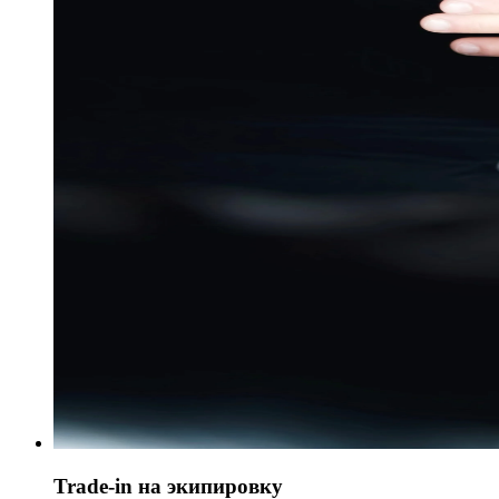
Trade-in на экипировку