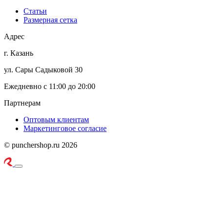
Статьи
Размерная сетка
Адрес
г. Казань
ул. Сары Садыковой 30
Ежедневно с 11:00 до 20:00
Партнерам
Оптовым клиентам
Маркетинговое согласие
© punchershop.ru 2026