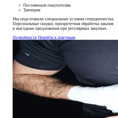
Постоянным покупателям
Тренерам
Мы подготовили специальные условия сотрудничества.
Персональные скидки, приоритетная обработка заказов
и выгодные предложения при регулярных закупках.
Подробности
Перейти к покупкам