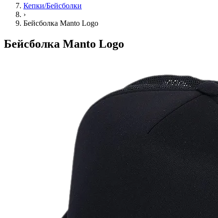
Кепки/Бейсболки
›
Бейсболка Manto Logo
Бейсболка Manto Logo