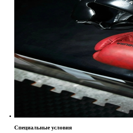
Специальные условия