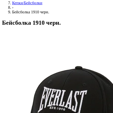
Кепки/Бейсболки
›
Бейсболка 1910 черн.
Бейсболка 1910 черн.