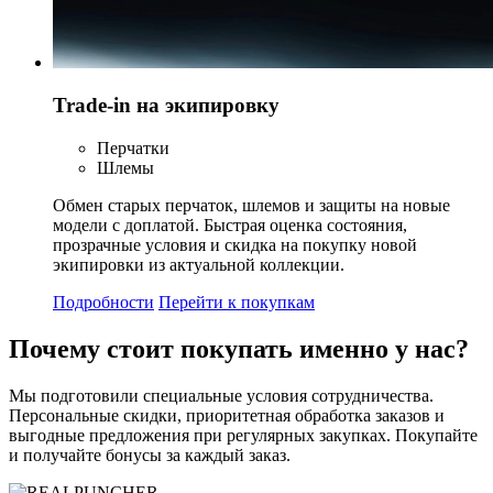
Trade-in на экипировку
Перчатки
Шлемы
Обмен старых перчаток, шлемов и защиты на новые
модели с доплатой. Быстрая оценка состояния,
прозрачные условия и скидка на покупку новой
экипировки из актуальной коллекции.
Подробности
Перейти к покупкам
Почему стоит
покупать
именно у нас?
Мы подготовили специальные условия сотрудничества.
Персональные скидки, приоритетная обработка заказов и
выгодные предложения при регулярных закупках. Покупайте
и получайте бонусы за каждый заказ.