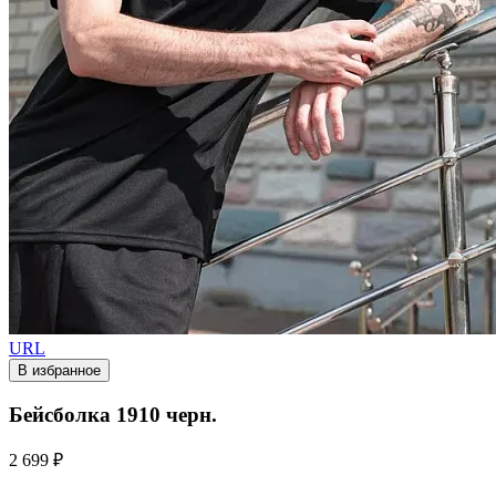
URL
В избранное
Бейсболка 1910 черн.
2 699 ₽