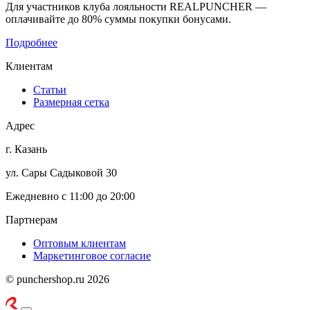
Для участников клуба лояльности REALPUNCHER —
оплачивайте до 80% суммы покупки бонусами.
Подробнее
Клиентам
Статьи
Размерная сетка
Адрес
г. Казань
ул. Сары Садыковой 30
Ежедневно с 11:00 до 20:00
Партнерам
Оптовым клиентам
Маркетинговое согласие
© punchershop.ru 2026