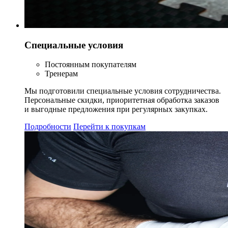
Специальные условия
Постоянным покупателям
Тренерам
Мы подготовили специальные условия сотрудничества.
Персональные скидки, приоритетная обработка заказов
и выгодные предложения при регулярных закупках.
Подробности
Перейти к покупкам