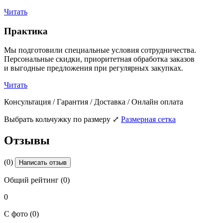
Читать
Практика
Мы подготовили специальные условия сотрудничества.
Персональные скидки, приоритетная обработка заказов
и выгодные предложения при регулярных закупках.
Читать
Консультация / Гарантия / Доставка / Онлайн оплата
Выбрать кольчужку по размеру
⤢
Размерная сетка
Отзывы
(0)
Написать отзыв
Общий рейтинг (0)
0
С фото (0)