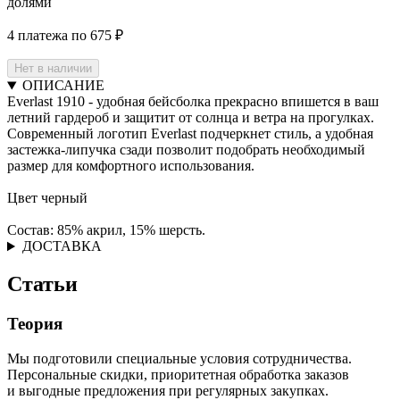
долями
4 платежа по 675 ₽
Нет в наличии
ОПИСАНИЕ
Everlast 1910 - удобная бейсболка прекрасно впишется в ваш
летний гардероб и защитит от солнца и ветра на прогулках.
Современный логотип Everlast подчеркнет стиль, а удобная
застежка-липучка сзади позволит подобрать необходимый
размер для комфортного использования.
Цвет черный
Состав: 85% акрил, 15% шерсть.
ДОСТАВКА
Статьи
Теория
Мы подготовили специальные условия сотрудничества.
Персональные скидки, приоритетная обработка заказов
и выгодные предложения при регулярных закупках.