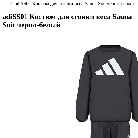
adiSS01 Костюм для сгонки веса Sauna Suit черно-белый
adiSS01 Костюм для сгонки веса Sauna
Suit черно-белый