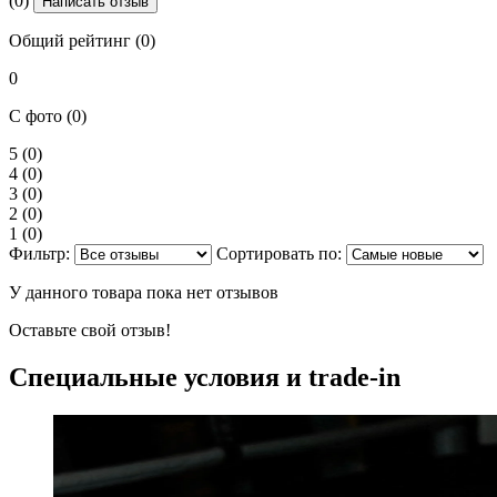
(0)
Написать отзыв
Общий рейтинг (0)
0
С фото (0)
5
(0)
4
(0)
3
(0)
2
(0)
1
(0)
Фильтр:
Сортировать по:
У данного товара пока нет отзывов
Оставьте свой отзыв!
Специальные условия и trade-in