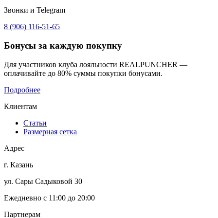
Звонки и Telegram
8 (906) 116-51-65
Бонусы
за каждую покупку
Для участников клуба лояльности REALPUNCHER —
оплачивайте до 80% суммы покупки бонусами.
Подробнее
Клиентам
Статьи
Размерная сетка
Адрес
г. Казань
ул. Сары Садыковой 30
Ежедневно с 11:00 до 20:00
Партнерам