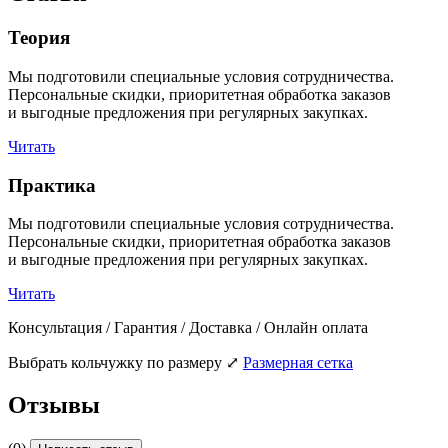
Теория
Мы подготовили специальные условия сотрудничества.
Персональные скидки, приоритетная обработка заказов
и выгодные предложения при регулярных закупках.
Читать
Практика
Мы подготовили специальные условия сотрудничества.
Персональные скидки, приоритетная обработка заказов
и выгодные предложения при регулярных закупках.
Читать
Консультация / Гарантия / Доставка / Онлайн оплата
Выбрать кольчужку по размеру
⤢
Размерная сетка
Отзывы