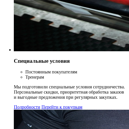
Специальные условия
Постоянным покупателям
Тренерам
Мы подготовили специальные условия сотрудничества.
Персональные скидки, приоритетная обработка заказов
и выгодные предложения при регулярных закупках.
Подробности
Перейти к покупкам