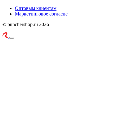
Оптовым клиентам
Маркетинговое согласие
© punchershop.ru 2026