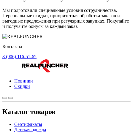
Мы подготовили специальные условия сотрудничества.
Персональные скидки, приоритетная обработка заказов и
выгодные предложения при регулярных закупках. Покупайте
и получайте бонусы за каждый заказ.
Контакты
8 (906) 116-51-65
Новинки
Скидки
Каталог товаров
Сертификаты
Детская одежда