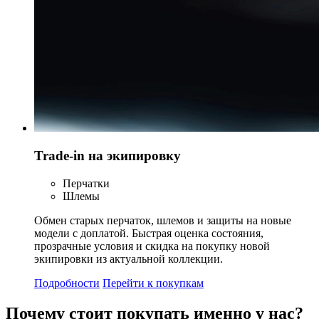
Trade-in на экипировку
Перчатки
Шлемы
Обмен старых перчаток, шлемов и защиты на новые
модели с доплатой. Быстрая оценка состояния,
прозрачные условия и скидка на покупку новой
экипировки из актуальной коллекции.
Подробности
Перейти к покупкам
Почему стоит
покупать
именно у нас?