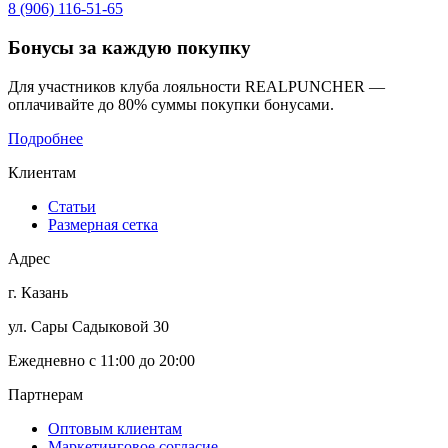
8 (906) 116-51-65
Бонусы
за каждую покупку
Для участников клуба лояльности REALPUNCHER —
оплачивайте до 80% суммы покупки бонусами.
Подробнее
Клиентам
Статьи
Размерная сетка
Адрес
г. Казань
ул. Сары Садыковой 30
Ежедневно с 11:00 до 20:00
Партнерам
Оптовым клиентам
Маркетинговое согласие