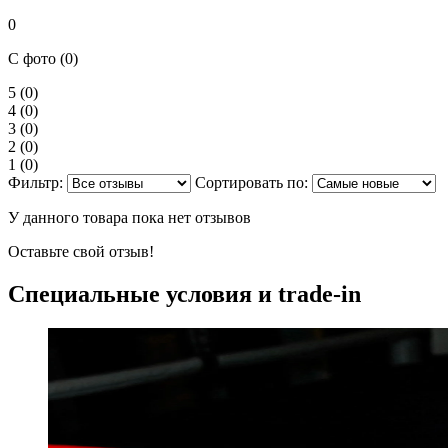
0
С фото (0)
5
(0)
4
(0)
3
(0)
2
(0)
1
(0)
Фильтр:
Сортировать по:
У данного товара пока нет отзывов
Оставьте свой отзыв!
Специальные условия и trade-in