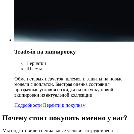
Trade-in на экипировку
Перчатки
Шлемы
Обмен старых перчаток, шлемов и защиты на новые
модели с доплатой. Быстрая оценка состояния,
прозрачные условия и скидка на покупку новой
экипировки из актуальной коллекции.
Подробности
Перейти к покупкам
Почему стоит
покупать
именно у нас?
Мы подготовили специальные условия сотрудничества.