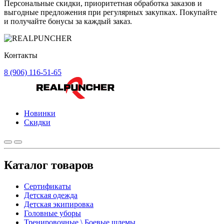
Персональные скидки, приоритетная обработка заказов и
выгодные предложения при регулярных закупках. Покупайте
и получайте бонусы за каждый заказ.
Контакты
8 (906) 116-51-65
Новинки
Скидки
Каталог товаров
Сертификаты
Детская одежда
Детская экипировка
Головные уборы
Тренировочные \ Боевые шлемы