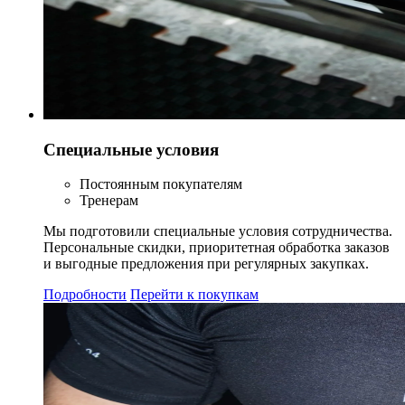
Специальные условия
Постоянным покупателям
Тренерам
Мы подготовили специальные условия сотрудничества.
Персональные скидки, приоритетная обработка заказов
и выгодные предложения при регулярных закупках.
Подробности
Перейти к покупкам