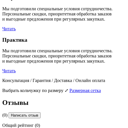
Мы подготовили специальные условия сотрудничества.
Персональные скидки, приоритетная обработка заказов
и выгодные предложения при регулярных закупках.
Читать
Практика
Мы подготовили специальные условия сотрудничества.
Персональные скидки, приоритетная обработка заказов
и выгодные предложения при регулярных закупках.
Читать
Консультация / Гарантия / Доставка / Онлайн оплата
Выбрать кольчужку по размеру
⤢
Размерная сетка
Отзывы
(0)
Написать отзыв
Общий рейтинг (0)