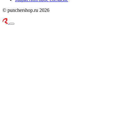
© punchershop.ru 2026