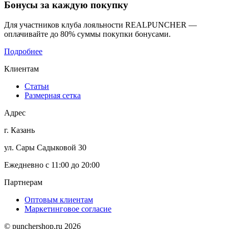
Бонусы
за каждую покупку
Для участников клуба лояльности REALPUNCHER —
оплачивайте до 80% суммы покупки бонусами.
Подробнее
Клиентам
Статьи
Размерная сетка
Адрес
г. Казань
ул. Сары Садыковой 30
Ежедневно с 11:00 до 20:00
Партнерам
Оптовым клиентам
Маркетинговое согласие
© punchershop.ru 2026