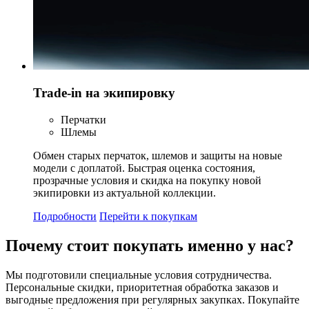
Trade-in на экипировку
Перчатки
Шлемы
Обмен старых перчаток, шлемов и защиты на новые
модели с доплатой. Быстрая оценка состояния,
прозрачные условия и скидка на покупку новой
экипировки из актуальной коллекции.
Подробности
Перейти к покупкам
Почему стоит
покупать
именно у нас?
Мы подготовили специальные условия сотрудничества.
Персональные скидки, приоритетная обработка заказов и
выгодные предложения при регулярных закупках. Покупайте