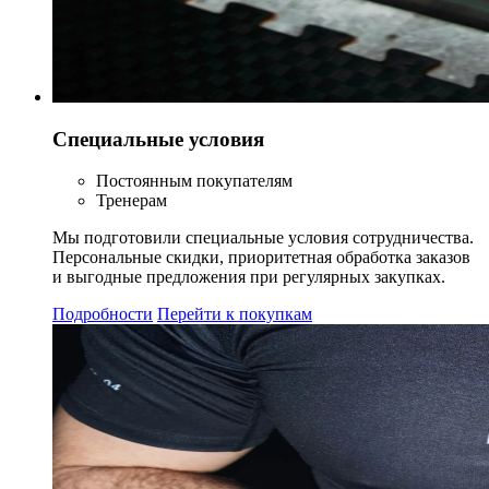
Специальные условия
Постоянным покупателям
Тренерам
Мы подготовили специальные условия сотрудничества.
Персональные скидки, приоритетная обработка заказов
и выгодные предложения при регулярных закупках.
Подробности
Перейти к покупкам