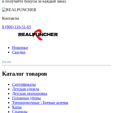
и получайте бонусы за каждый заказ.
Контакты
8 (906) 116-51-65
Новинки
Скидки
Каталог товаров
Сертификаты
Детская одежда
Детская экипировка
Головные уборы
Тренировочные \ Боевые шлемы
Капы
Снаряды