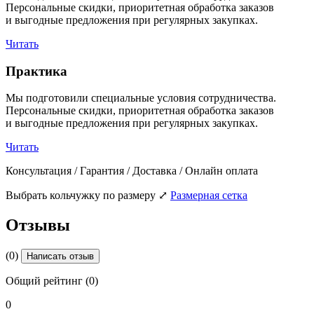
Персональные скидки, приоритетная обработка заказов
и выгодные предложения при регулярных закупках.
Читать
Практика
Мы подготовили специальные условия сотрудничества.
Персональные скидки, приоритетная обработка заказов
и выгодные предложения при регулярных закупках.
Читать
Консультация / Гарантия / Доставка / Онлайн оплата
Выбрать кольчужку по размеру
⤢
Размерная сетка
Отзывы
(0)
Написать отзыв
Общий рейтинг (0)
0