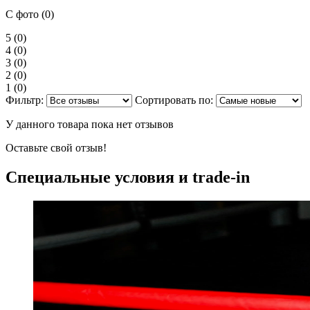
С фото (0)
5
(0)
4
(0)
3
(0)
2
(0)
1
(0)
Фильтр:
Сортировать по:
У данного товара пока нет отзывов
Оставьте свой отзыв!
Специальные условия и trade-in