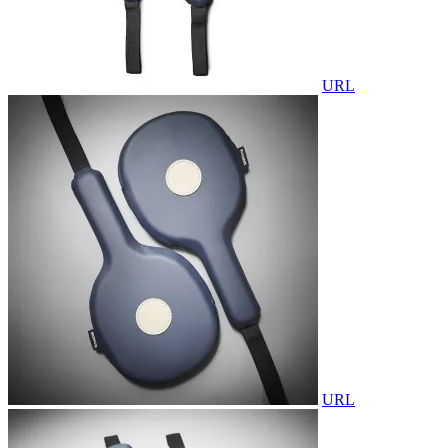
URL
URL