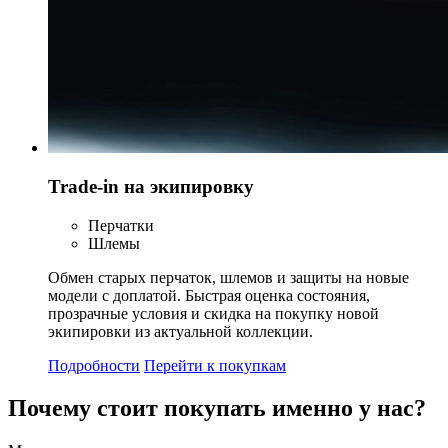
Trade-in на экипировку
Перчатки
Шлемы
Обмен старых перчаток, шлемов и защиты на новые
модели с доплатой. Быстрая оценка состояния,
прозрачные условия и скидка на покупку новой
экипировки из актуальной коллекции.
Подробности
Перейти к покупкам
Почему стоит
покупать
именно у нас?