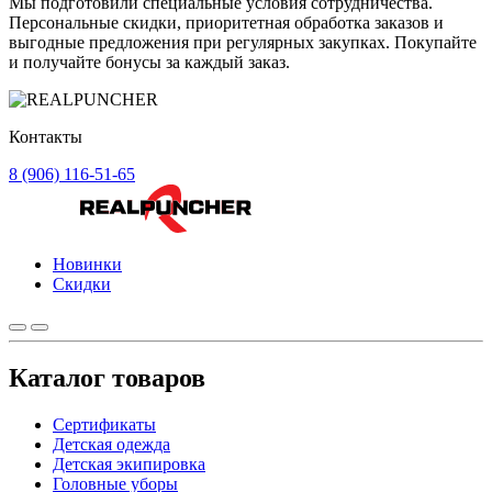
Мы подготовили специальные условия сотрудничества.
Персональные скидки, приоритетная обработка заказов и
выгодные предложения при регулярных закупках. Покупайте
и получайте бонусы за каждый заказ.
Контакты
8 (906) 116-51-65
Новинки
Скидки
Каталог товаров
Сертификаты
Детская одежда
Детская экипировка
Головные уборы