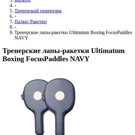
›
Тренерский инвентарь
›
Палки/ Ракетки
›
Тренерские лапы-ракетки Ultimatum Boxing FocusPaddles
NAVY
Тренерские лапы-ракетки Ultimatum
Boxing FocusPaddles NAVY