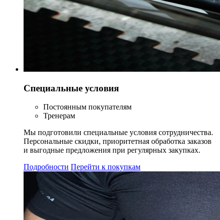
Специальные условия
Постоянным покупателям
Тренерам
Мы подготовили специальные условия сотрудничества.
Персональные скидки, приоритетная обработка заказов
и выгодные предложения при регулярных закупках.
Подробности
Перейти к покупкам