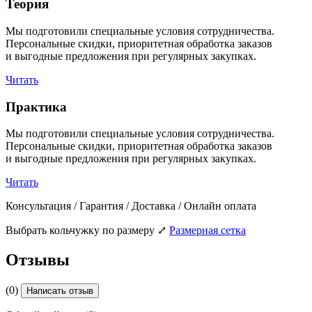
Теория
Мы подготовили специальные условия сотрудничества.
Персональные скидки, приоритетная обработка заказов
и выгодные предложения при регулярных закупках.
Читать
Практика
Мы подготовили специальные условия сотрудничества.
Персональные скидки, приоритетная обработка заказов
и выгодные предложения при регулярных закупках.
Читать
Консультация / Гарантия / Доставка / Онлайн оплата
Выбрать кольчужку по размеру
⤢
Размерная сетка
Отзывы
(0)
Написать отзыв