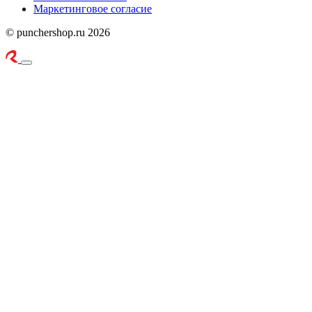
Маркетинговое согласие
© punchershop.ru 2026