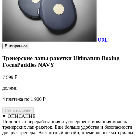
URL
В избранное
Тренерские лапы-ракетки Ultimatum Boxing
FocusPaddles NAVY
7 599 ₽
долями
4 платежа по 1 900 ₽
Нет в наличии
ОПИСАНИЕ
Полностью переработанная и усовершенствованная модель
тренерских лап-ракеток. Еще больше удобства и безопасности
для рук тренера. Элегантный дизайн, премиальные материалы