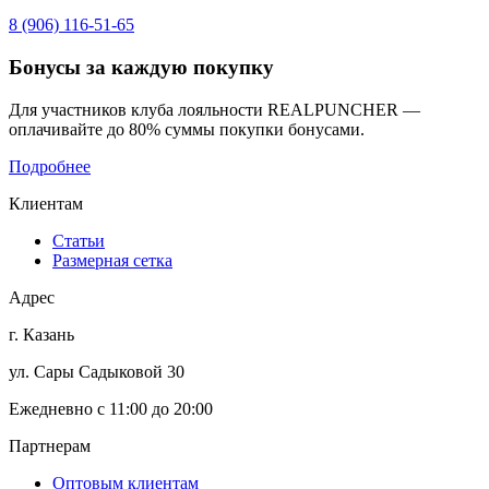
8 (906) 116-51-65
Бонусы
за каждую покупку
Для участников клуба лояльности REALPUNCHER —
оплачивайте до 80% суммы покупки бонусами.
Подробнее
Клиентам
Статьи
Размерная сетка
Адрес
г. Казань
ул. Сары Садыковой 30
Ежедневно с 11:00 до 20:00
Партнерам
Оптовым клиентам