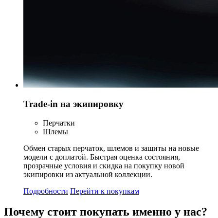
Trade-in на экипировку
Перчатки
Шлемы
Обмен старых перчаток, шлемов и защиты на новые
модели с доплатой. Быстрая оценка состояния,
прозрачные условия и скидка на покупку новой
экипировки из актуальной коллекции.
Подробности
Перейти к покупкам
Почему стоит
покупать
именно у нас?