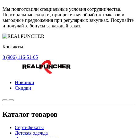
Мы подготовили специальные условия сотрудничества.
Персональные скидки, приоритетная обработка заказов и
выгодные предложения при регулярных закупках. Покупайте
и получайте бонусы за каждый заказ.
Контакты
8 (906) 116-51-65
Новинки
Скидки
Каталог товаров
Сертификаты
Детская одежда