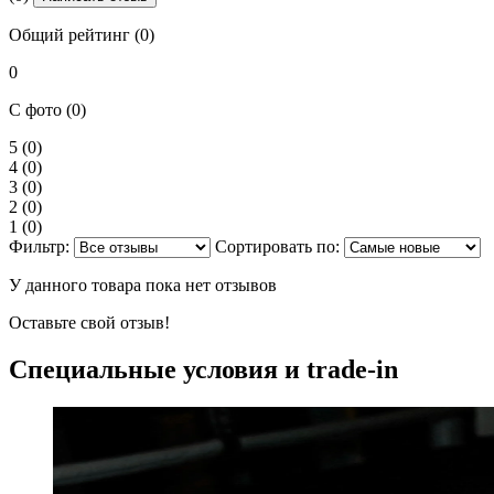
Общий рейтинг (0)
0
С фото (0)
5
(0)
4
(0)
3
(0)
2
(0)
1
(0)
Фильтр:
Сортировать по:
У данного товара пока нет отзывов
Оставьте свой отзыв!
Специальные условия и trade-in