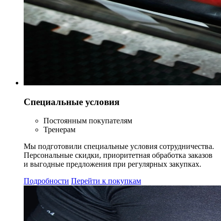
Специальные условия
Постоянным покупателям
Тренерам
Мы подготовили специальные условия сотрудничества.
Персональные скидки, приоритетная обработка заказов
и выгодные предложения при регулярных закупках.
Подробности
Перейти к покупкам