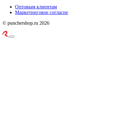
Оптовым клиентам
Маркетинговое согласие
© punchershop.ru 2026