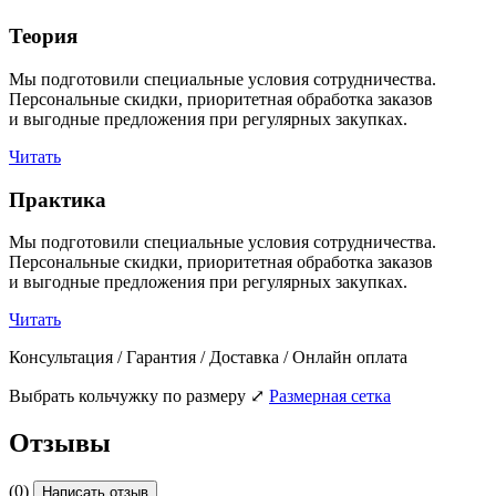
Теория
Мы подготовили специальные условия сотрудничества.
Персональные скидки, приоритетная обработка заказов
и выгодные предложения при регулярных закупках.
Читать
Практика
Мы подготовили специальные условия сотрудничества.
Персональные скидки, приоритетная обработка заказов
и выгодные предложения при регулярных закупках.
Читать
Консультация / Гарантия / Доставка / Онлайн оплата
Выбрать кольчужку по размеру
⤢
Размерная сетка
Отзывы
(0)
Написать отзыв