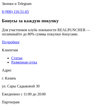
Звонки и Telegram
8 (906) 116-51-65
Бонусы
за каждую покупку
Для участников клуба лояльности REALPUNCHER —
оплачивайте до 80% суммы покупки бонусами.
Подробнее
Клиентам
Статьи
Размерная сетка
Адрес
г. Казань
ул. Сары Садыковой 30
Ежедневно с 11:00 до 20:00
Партнерам