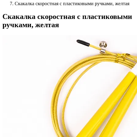
Скакалка скоростная с пластиковыми ручками, желтая
Скакалка скоростная с пластиковыми
ручками, желтая