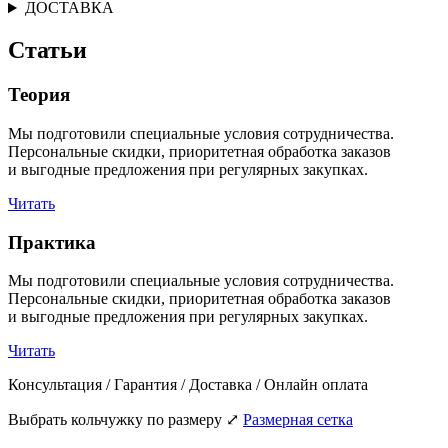
ДОСТАВКА
Статьи
Теория
Мы подготовили специальные условия сотрудничества.
Персональные скидки, приоритетная обработка заказов
и выгодные предложения при регулярных закупках.
Читать
Практика
Мы подготовили специальные условия сотрудничества.
Персональные скидки, приоритетная обработка заказов
и выгодные предложения при регулярных закупках.
Читать
Консультация / Гарантия / Доставка / Онлайн оплата
Выбрать кольчужку по размеру
⤢
Размерная сетка