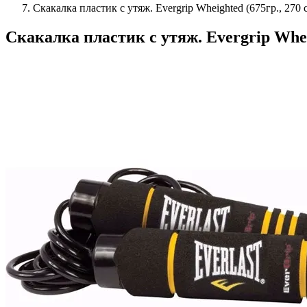
Скакалка пластик с утяж. Evergrip Wheighted (675гр., 270 
Скакалка пластик с утяж. Evergrip Wheig