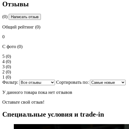
Отзывы
(0)
Написать отзыв
Общий рейтинг (0)
0
С фото (0)
5
(0)
4
(0)
3
(0)
2
(0)
1
(0)
Фильтр:
Сортировать по:
У данного товара пока нет отзывов
Оставьте свой отзыв!
Специальные условия и trade-in