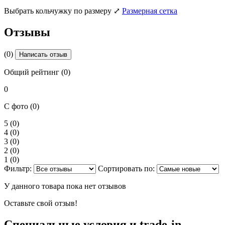
Выбрать кольчужку по размеру
⤢
Размерная сетка
Отзывы
(0)
Написать отзыв
Общий рейтинг (0)
0
С фото (0)
5
(0)
4
(0)
3
(0)
2
(0)
1
(0)
Фильтр:
Сортировать по:
У данного товара пока нет отзывов
Оставьте свой отзыв!
Специальные условия и trade-in