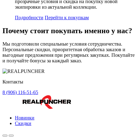
прозрачные условия и скидка на покупку новой
экипировки из актуальной коллекции.
Подробности
Перейти к покупкам
Почему стоит
покупать
именно у нас?
Мы подготовили специальные условия сотрудничества.
Персональные скидки, приоритетная обработка заказов и
выгодные предложения при регулярных закупках. Покупайте
и получайте бонусы за каждый заказ.
Контакты
8 (906) 116-51-65
Новинки
Скидки