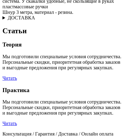
система. У скакалки удобные, не скользящие в руках
пластмассовые ручки
Шнур 3 метра, материал - резина.
ДОСТАВКА
Статьи
Теория
Мы подготовили специальные условия сотрудничества.
Персональные скидки, приоритетная обработка заказов
и выгодные предложения при регулярных закупках.
Читать
Практика
Мы подготовили специальные условия сотрудничества.
Персональные скидки, приоритетная обработка заказов
и выгодные предложения при регулярных закупках.
Читать
Консультация / Гарантия / Доставка / Онлайн оплата