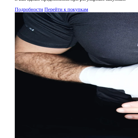
Подробности
Перейти к покупкам