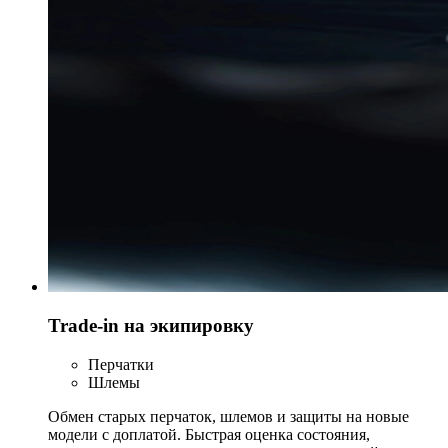
Trade-in на экипировку
Перчатки
Шлемы
Обмен старых перчаток, шлемов и защиты на новые
модели с доплатой. Быстрая оценка состояния,