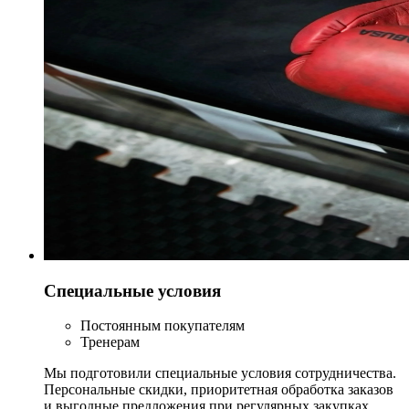
Специальные условия
Постоянным покупателям
Тренерам
Мы подготовили специальные условия сотрудничества.
Персональные скидки, приоритетная обработка заказов
и выгодные предложения при регулярных закупках.