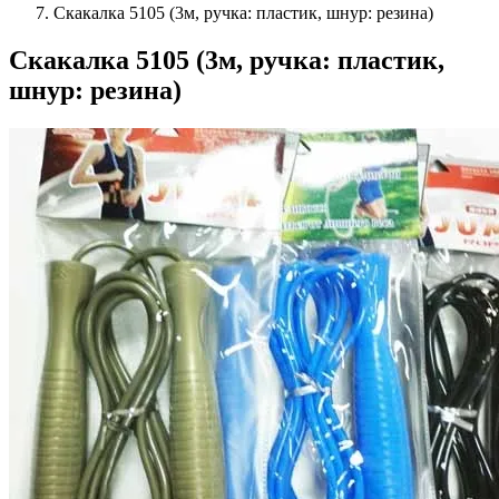
Скакалка 5105 (3м, ручка: пластик, шнур: резина)
Скакалка 5105 (3м, ручка: пластик,
шнур: резина)