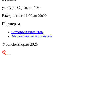
ул. Сары Садыковой 30
Ежедневно с 11:00 до 20:00
Партнерам
Оптовым клиентам
Маркетинговое согласие
© punchershop.ru 2026