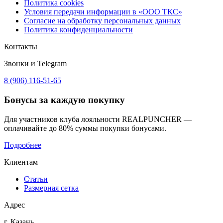
Политика cookies
Условия передачи информации в «ООО ТКС»
Согласие на обработку персональных данных
Политика конфиденциальности
Контакты
Звонки и Telegram
8 (906) 116-51-65
Бонусы
за каждую покупку
Для участников клуба лояльности REALPUNCHER —
оплачивайте до 80% суммы покупки бонусами.
Подробнее
Клиентам
Статьи
Размерная сетка
Адрес
г. Казань